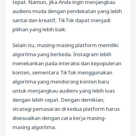
tepat. Namun, jika Anda ingin menjangkau
audiens muda dengan pendekatan yang lebih
santai dan kreatif, TikTok dapat menjadi
pilihan yang lebih baik.
Selain itu, masing-masing platform memiliki
algoritma yang berbeda. Instagram lebih
menekankan pada interaksi dan kepopuleran
konten, sementara TikTok menggunakan
algoritma yang mendorong konten baru
untuk menjangkau audiens yang lebih luas
dengan lebih cepat. Dengan demikian,
strategi pemasaran di kedua platform harus
disesuaikan dengan cara kerja masing-
masing algoritma.