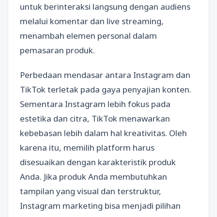
untuk berinteraksi langsung dengan audiens
melalui komentar dan live streaming,
menambah elemen personal dalam
pemasaran produk.
Perbedaan mendasar antara Instagram dan
TikTok terletak pada gaya penyajian konten.
Sementara Instagram lebih fokus pada
estetika dan citra, TikTok menawarkan
kebebasan lebih dalam hal kreativitas. Oleh
karena itu, memilih platform harus
disesuaikan dengan karakteristik produk
Anda. Jika produk Anda membutuhkan
tampilan yang visual dan terstruktur,
Instagram marketing bisa menjadi pilihan