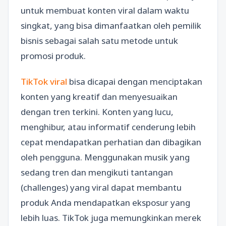
untuk membuat konten viral dalam waktu
singkat, yang bisa dimanfaatkan oleh pemilik
bisnis sebagai salah satu metode untuk
promosi produk.
TikTok viral
bisa dicapai dengan menciptakan
konten yang kreatif dan menyesuaikan
dengan tren terkini. Konten yang lucu,
menghibur, atau informatif cenderung lebih
cepat mendapatkan perhatian dan dibagikan
oleh pengguna. Menggunakan musik yang
sedang tren dan mengikuti tantangan
(challenges) yang viral dapat membantu
produk Anda mendapatkan eksposur yang
lebih luas. TikTok juga memungkinkan merek