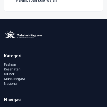
Kelembaban Kulit Wajah
Kategori
Fashion
Kesehatan
Kuliner
Mancanegara
Nasional
Navigasi