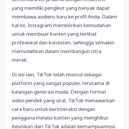
yang memiliki pengikut yang banyak dapat
membawa audiens baru ke profil Anda. Dalam
hal ini, Instagram memberikan kemudahan
untuk membuat konten yang terlihat
profesional dan konsisten, sehingga semakin
memudahkan dalam membangun citra
merek.
Di sisi lain, TikTok telah muncul sebagai
platform yang sangat populer, terutama di
kalangan generasi muda. Dengan format
video pendek yang viral, TikTok menawarkan
cara baru untuk berinteraksi dengan
pengguna melalui konten yang menghibur.
Keunikan dari TikTok adalah kemampuannya