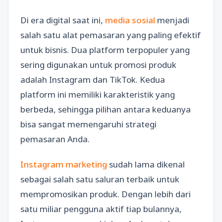
Di era digital saat ini,
media sosial
menjadi
salah satu alat pemasaran yang paling efektif
untuk bisnis. Dua platform terpopuler yang
sering digunakan untuk promosi produk
adalah Instagram dan TikTok. Kedua
platform ini memiliki karakteristik yang
berbeda, sehingga pilihan antara keduanya
bisa sangat memengaruhi strategi
pemasaran Anda.
Instagram marketing
sudah lama dikenal
sebagai salah satu saluran terbaik untuk
mempromosikan produk. Dengan lebih dari
satu miliar pengguna aktif tiap bulannya,