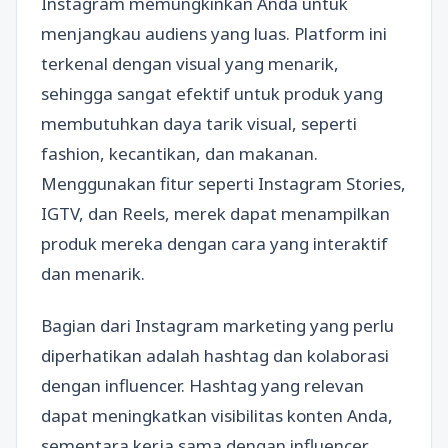
Instagram memungkinkan Anda untuk
menjangkau audiens yang luas. Platform ini
terkenal dengan visual yang menarik,
sehingga sangat efektif untuk produk yang
membutuhkan daya tarik visual, seperti
fashion, kecantikan, dan makanan.
Menggunakan fitur seperti Instagram Stories,
IGTV, dan Reels, merek dapat menampilkan
produk mereka dengan cara yang interaktif
dan menarik.
Bagian dari Instagram marketing yang perlu
diperhatikan adalah hashtag dan kolaborasi
dengan influencer. Hashtag yang relevan
dapat meningkatkan visibilitas konten Anda,
sementara kerja sama dengan influencer