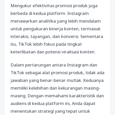
Mengukur efektivitas promosi produk juga
berbeda di kedua platform. Instagram
menawarkan analitika yang lebih mendalam
untuk pengukuran kinerja konten, termasuk
interaksi, tayangan, dan konversi. Sementara
itu, TikTok lebih fokus pada tingkat
keterlibatan dan potensi viralisasi konten.
Dalam pertarungan antara Instagram dan
TikTok sebagai alat promosi produk, tidak ada
jawaban yang benar-benar mutlak. Keduanya
memiliki kelebihan dan kekurangan masing-
masing. Dengan memahami karakteristik dan
audiens di kedua platform ini, Anda dapat
menentukan strategi yang tepat untuk