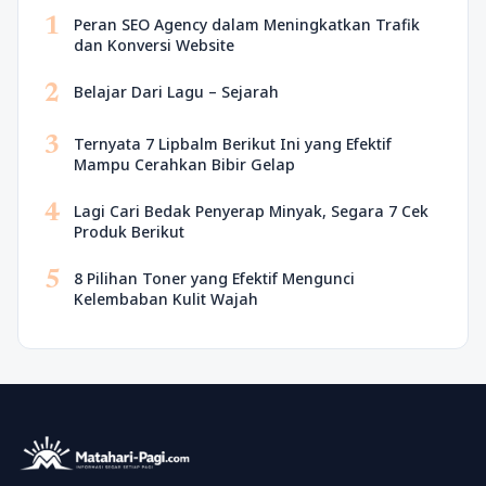
1
Peran SEO Agency dalam Meningkatkan Trafik
dan Konversi Website
2
Belajar Dari Lagu – Sejarah
3
Ternyata 7 Lipbalm Berikut Ini yang Efektif
Mampu Cerahkan Bibir Gelap
4
Lagi Cari Bedak Penyerap Minyak, Segara 7 Cek
Produk Berikut
5
8 Pilihan Toner yang Efektif Mengunci
Kelembaban Kulit Wajah