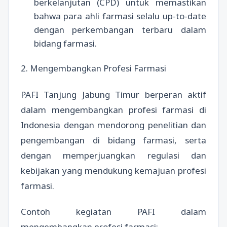
berkelanjutan (CPD) untuk memastikan
bahwa para ahli farmasi selalu up-to-date
dengan perkembangan terbaru dalam
bidang farmasi.
2. Mengembangkan Profesi Farmasi
PAFI Tanjung Jabung Timur berperan aktif
dalam mengembangkan profesi farmasi di
Indonesia dengan mendorong penelitian dan
pengembangan di bidang farmasi, serta
dengan memperjuangkan regulasi dan
kebijakan yang mendukung kemajuan profesi
farmasi.
Contoh kegiatan PAFI dalam
mengembangkan profesi farmasi: