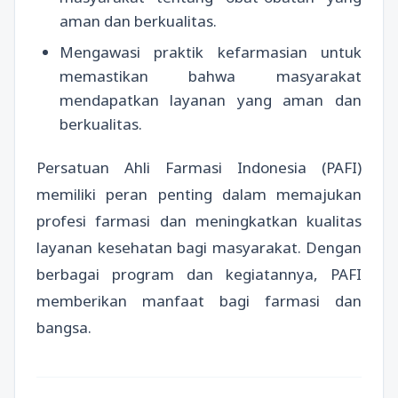
aman dan berkualitas.
Mengawasi praktik kefarmasian untuk
memastikan bahwa masyarakat
mendapatkan layanan yang aman dan
berkualitas.
Persatuan Ahli Farmasi Indonesia (PAFI)
memiliki peran penting dalam memajukan
profesi farmasi dan meningkatkan kualitas
layanan kesehatan bagi masyarakat. Dengan
berbagai program dan kegiatannya, PAFI
memberikan manfaat bagi farmasi dan
bangsa.