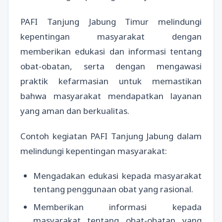
PAFI Tanjung Jabung Timur melindungi
kepentingan masyarakat dengan
memberikan edukasi dan informasi tentang
obat-obatan, serta dengan mengawasi
praktik kefarmasian untuk memastikan
bahwa masyarakat mendapatkan layanan
yang aman dan berkualitas.
Contoh kegiatan PAFI Tanjung Jabung dalam
melindungi kepentingan masyarakat:
Mengadakan edukasi kepada masyarakat
tentang penggunaan obat yang rasional.
Memberikan informasi kepada
masyarakat tentang obat-obatan yang