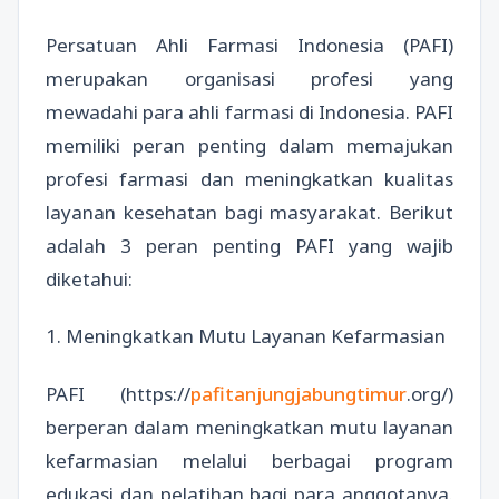
Persatuan Ahli Farmasi Indonesia (PAFI)
merupakan organisasi profesi yang
mewadahi para ahli farmasi di Indonesia. PAFI
memiliki peran penting dalam memajukan
profesi farmasi dan meningkatkan kualitas
layanan kesehatan bagi masyarakat. Berikut
adalah 3 peran penting PAFI yang wajib
diketahui:
1. Meningkatkan Mutu Layanan Kefarmasian
PAFI (https://
pafitanjungjabungtimur
.org/)
berperan dalam meningkatkan mutu layanan
kefarmasian melalui berbagai program
edukasi dan pelatihan bagi para anggotanya.