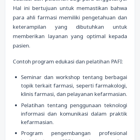
Hal ini bertujuan untuk memastikan bahwa
para ahli farmasi memiliki pengetahuan dan
keterampilan yang dibutuhkan untuk
memberikan layanan yang optimal kepada
pasien.
Contoh program edukasi dan pelatihan PAFI:
Seminar dan workshop tentang berbagai
topik terkait farmasi, seperti farmakologi,
klinis farmasi, dan pelayanan kefarmasian.
Pelatihan tentang penggunaan teknologi
informasi dan komunikasi dalam praktik
kefarmasian.
Program pengembangan profesional