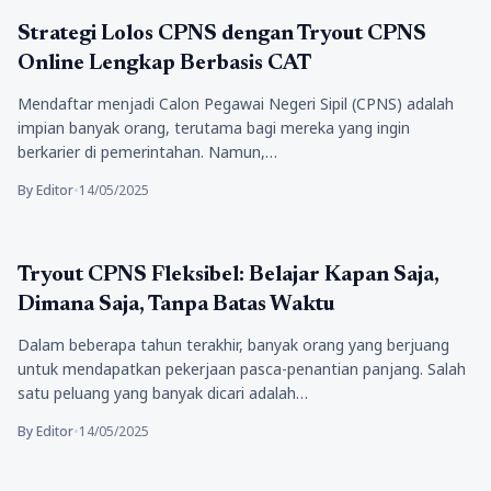
Pendidikan
Strategi Lolos CPNS dengan Tryout CPNS
Online Lengkap Berbasis CAT
Mendaftar menjadi Calon Pegawai Negeri Sipil (CPNS) adalah
impian banyak orang, terutama bagi mereka yang ingin
berkarier di pemerintahan. Namun,…
By Editor
•
14/05/2025
Pendidikan
Tryout CPNS Fleksibel: Belajar Kapan Saja,
Dimana Saja, Tanpa Batas Waktu
Dalam beberapa tahun terakhir, banyak orang yang berjuang
untuk mendapatkan pekerjaan pasca-penantian panjang. Salah
satu peluang yang banyak dicari adalah…
By Editor
•
14/05/2025