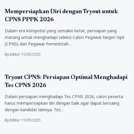
Pendidikan
Mempersiapkan Diri dengan Tryout untuk
CPNS PPPK 2026
Dalam era kompetisi yang semakin ketat, persiapan yang
matang untuk menghadapi seleksi Calon Pegawai Negeri Sipil
(CPNS) dan Pegawai Pemerintah…
By Editor
•
15/05/2025
Pendidikan
Tryout CPNS: Persiapan Optimal Menghadapi
Tes CPNS 2026
Dalam persiapan menghadapi Tes CPNS 2026, calon peserta
harus mempersiapkan diri dengan baik agar dapat bersaing
dengan kandidat lainnya. Tes…
By Editor
•
15/05/2025