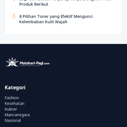
Produk Berikut
5
8 Pilihan Toner yang Efektif Mengunci
Kelembaban Kulit Wajah
Kategori
Fashion
Kesehatan
Kuliner
Mancanegara
Nasional