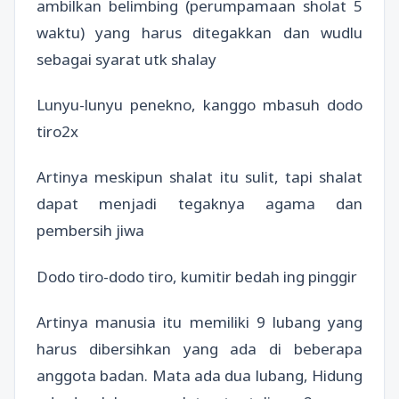
ambilkan belimbing (perumpamaan sholat 5
waktu) yang harus ditegakkan dan wudlu
sebagai syarat utk shalay
Lunyu-lunyu penekno, kanggo mbasuh dodo
tiro2x
Artinya meskipun shalat itu sulit, tapi shalat
dapat menjadi tegaknya agama dan
pembersih jiwa
Dodo tiro-dodo tiro, kumitir bedah ing pinggir
Artinya manusia itu memiliki 9 lubang yang
harus dibersihkan yang ada di beberapa
anggota badan. Mata ada dua lubang, Hidung