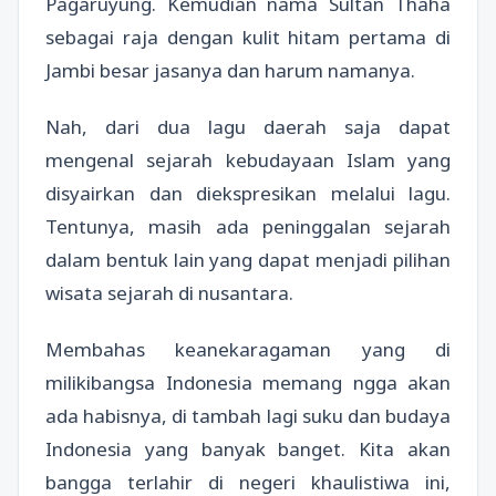
Pagaruyung. Kemudian nama Sultan Thaha
sebagai raja dengan kulit hitam pertama di
Jambi besar jasanya dan harum namanya.
Nah, dari dua lagu daerah saja dapat
mengenal sejarah kebudayaan Islam yang
disyairkan dan diekspresikan melalui lagu.
Tentunya, masih ada peninggalan sejarah
dalam bentuk lain yang dapat menjadi pilihan
wisata sejarah di nusantara.
Membahas keanekaragaman yang di
milikibangsa Indonesia memang ngga akan
ada habisnya, di tambah lagi suku dan budaya
Indonesia yang banyak banget. Kita akan
bangga terlahir di negeri khaulistiwa ini,