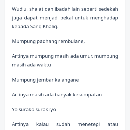
Wudlu, shalat dan ibadah lain seperti sedekah
juga dapat menjadi bekal untuk menghadap
kepada Sang Khaliq.
Mumpung padhang rembulane,
Artinya mumpung masih ada umur, mumpung
masih ada waktu
Mumpung jembar kalangane
Artinya masih ada banyak kesempatan
Yo surako surak iyo
Artinya kalau sudah menetepi atau