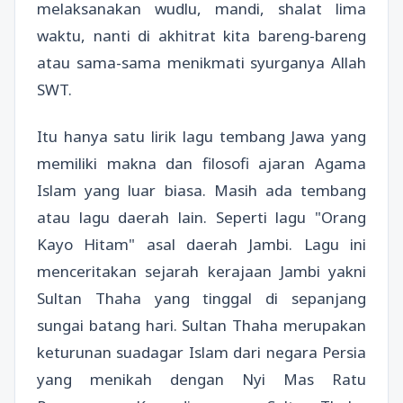
melaksanakan wudlu, mandi, shalat lima
waktu, nanti di akhitrat kita bareng-bareng
atau sama-sama menikmati syurganya Allah
SWT.
Itu hanya satu lirik lagu tembang Jawa yang
memiliki makna dan filosofi ajaran Agama
Islam yang luar biasa. Masih ada tembang
atau lagu daerah lain. Seperti lagu "Orang
Kayo Hitam" asal daerah Jambi. Lagu ini
menceritakan sejarah kerajaan Jambi yakni
Sultan Thaha yang tinggal di sepanjang
sungai batang hari. Sultan Thaha merupakan
keturunan suadagar Islam dari negara Persia
yang menikah dengan Nyi Mas Ratu