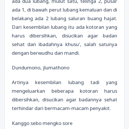
ada dua lubang, mulut satu, telinga 2, pusar
ada 1, di bawah perut lubang kemaluan dan di
belakang ada 2 lubang saluran buang hajat.
Dari kesembilan lubang itu ada kotoran yang
harus dibersihkan, disucikan agar badan
sehat dan ibadahnya khusu', salah satunya
dengan berwudhu dan mandi.
Dundumono, jlumathono
Artinya kesembilan lubang tadi yang
mengeluarkan beberapa kotoran harus
dibersihkan, disucikan agar badannya sehat
terhindar dari bermacam-macam penyakit.
Kanggo sebo mengko sore