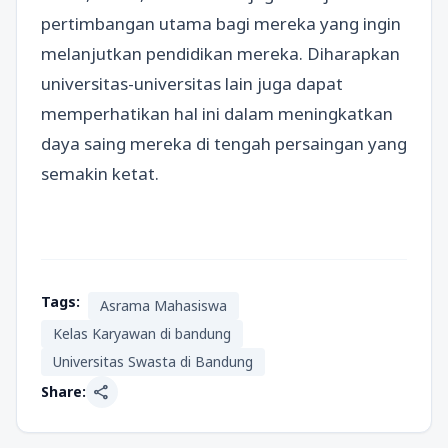
pertimbangan utama bagi mereka yang ingin
melanjutkan pendidikan mereka. Diharapkan
universitas-universitas lain juga dapat
memperhatikan hal ini dalam meningkatkan
daya saing mereka di tengah persaingan yang
semakin ketat.
Tags:
Asrama Mahasiswa
Kelas Karyawan di bandung
Universitas Swasta di Bandung
share
Share: