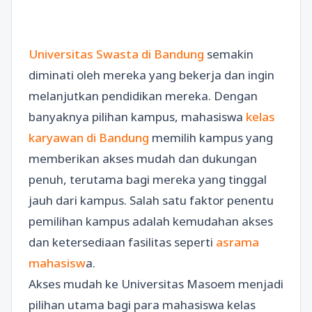
Universitas Swasta di Bandung
semakin
diminati oleh mereka yang bekerja dan ingin
melanjutkan pendidikan mereka. Dengan
banyaknya pilihan kampus, mahasiswa
kelas
karyawan di Bandung
memilih kampus yang
memberikan akses mudah dan dukungan
penuh, terutama bagi mereka yang tinggal
jauh dari kampus. Salah satu faktor penentu
pemilihan kampus adalah kemudahan akses
dan ketersediaan fasilitas seperti
asrama
mahasisw
a.
Akses mudah ke Universitas Masoem menjadi
pilihan utama bagi para mahasiswa kelas