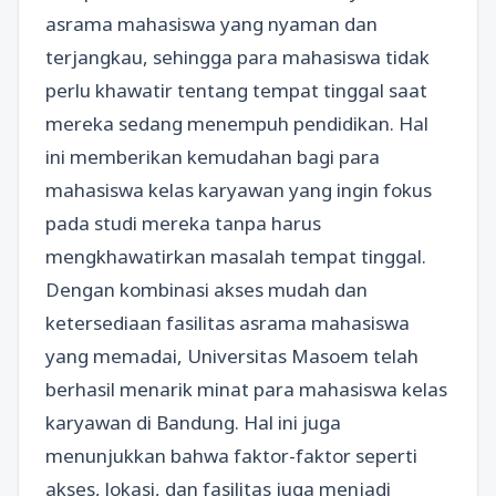
asrama mahasiswa yang nyaman dan
terjangkau, sehingga para mahasiswa tidak
perlu khawatir tentang tempat tinggal saat
mereka sedang menempuh pendidikan. Hal
ini memberikan kemudahan bagi para
mahasiswa kelas karyawan yang ingin fokus
pada studi mereka tanpa harus
mengkhawatirkan masalah tempat tinggal.
Dengan kombinasi akses mudah dan
ketersediaan fasilitas asrama mahasiswa
yang memadai, Universitas Masoem telah
berhasil menarik minat para mahasiswa kelas
karyawan di Bandung. Hal ini juga
menunjukkan bahwa faktor-faktor seperti
akses, lokasi, dan fasilitas juga menjadi