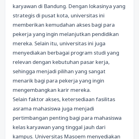
karyawan di Bandung. Dengan lokasinya yang
strategis di pusat kota, universitas ini
memberikan kemudahan akses bagi para
pekerja yang ingin melanjutkan pendidikan
mereka. Selain itu, universitas ini juga
menyediakan berbagai program studi yang
relevan dengan kebutuhan pasar kerja,
sehingga menjadi pilihan yang sangat
menarik bagi para pekerja yang ingin
mengembangkan karir mereka.
Selain faktor akses, ketersediaan fasilitas
asrama mahasiswa juga menjadi
pertimbangan penting bagi para mahasiswa
kelas karyawan yang tinggal jauh dari
kampus. Universitas Masoem menyediakan