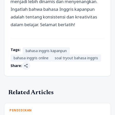
menjadi lebih dinamis dan menyenangkan.
Ingatlah bahwa bahasa Inggris kapanpun
adalah tentang konsistensi dan kreativitas
dalam belajar. Selamat berlatih!
Tags:
bahasa inggris kapanpun
bahasa inggris online
soal tryout bahasa inggris
share
Share:
Related Articles
PENDIDIKAN