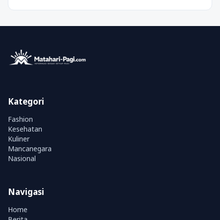
Kategori
Fashion
Kesehatan
Kuliner
Mancanegara
Nasional
Navigasi
Home
Berita