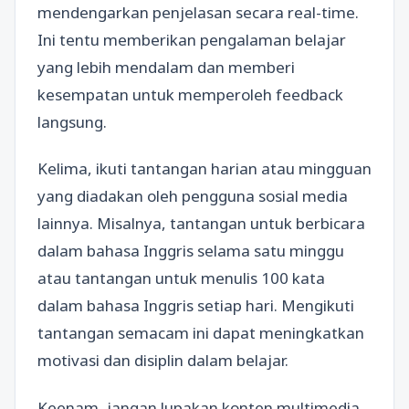
mendengarkan penjelasan secara real-time.
Ini tentu memberikan pengalaman belajar
yang lebih mendalam dan memberi
kesempatan untuk memperoleh feedback
langsung.
Kelima, ikuti tantangan harian atau mingguan
yang diadakan oleh pengguna sosial media
lainnya. Misalnya, tantangan untuk berbicara
dalam bahasa Inggris selama satu minggu
atau tantangan untuk menulis 100 kata
dalam bahasa Inggris setiap hari. Mengikuti
tantangan semacam ini dapat meningkatkan
motivasi dan disiplin dalam belajar.
Keenam, jangan lupakan konten multimedia.