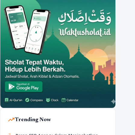
trending_up
Trending Now