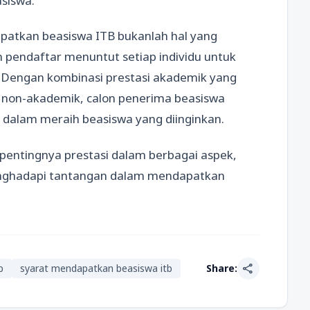
siswa.
patkan beasiswa ITB bukanlah hal yang
 pendaftar menuntut setiap individu untuk
. Dengan kombinasi prestasi akademik yang
n non-akademik, calon penerima beasiswa
il dalam meraih beasiswa yang diinginkan.
ntingnya prestasi dalam berbagai aspek,
enghadapi tantangan dalam mendapatkan
share
b
syarat mendapatkan beasiswa itb
Share: