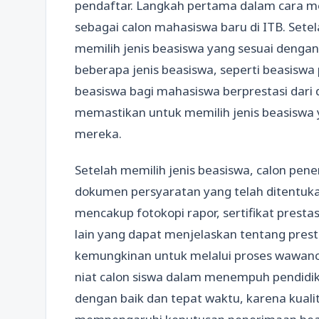
pendaftar. Langkah pertama dalam cara m
sebagai calon mahasiswa baru di ITB. Sete
memilih jenis beasiswa yang sesuai dengan
beberapa jenis beasiswa, seperti beasiswa
beasiswa bagi mahasiswa berprestasi dari 
memastikan untuk memilih jenis beasiswa y
mereka.
Setelah memilih jenis beasiswa, calon pen
dokumen persyaratan yang telah ditentuk
mencakup fotokopi rapor, sertifikat presta
lain yang dapat menjelaskan tentang presta
kemungkinan untuk melalui proses wawanca
niat calon siswa dalam menempuh pendidik
dengan baik dan tepat waktu, karena kual