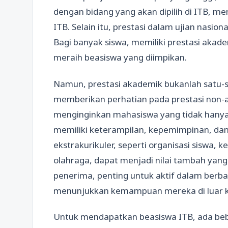
dengan bidang yang akan dipilih di ITB, m
ITB. Selain itu, prestasi dalam ujian nasio
Bagi banyak siswa, memiliki prestasi akad
meraih beasiswa yang diimpikan.
Namun, prestasi akademik bukanlah satu-sa
memberikan perhatian pada prestasi non-a
menginginkan mahasiswa yang tidak hanya 
memiliki keterampilan, kepemimpinan, dan
ekstrakurikuler, seperti organisasi siswa, k
olahraga, dapat menjadi nilai tambah yang s
penerima, penting untuk aktif dalam berb
menunjukkan kemampuan mereka di luar k
Untuk mendapatkan beasiswa ITB, ada beber