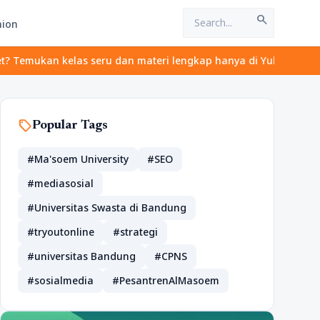
search
hion
n kelas seru dan materi lengkap hanya di YukBelajar.com. Mulai l
sell
Popular Tags
#Ma'soem University
#SEO
#mediasosial
#Universitas Swasta di Bandung
#tryoutonline
#strategi
#universitas Bandung
#CPNS
#sosialmedia
#PesantrenAlMasoem