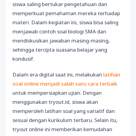
siswa saling bertukar pengetahuan dan
memperkuat pemahaman mereka terhadap
materi. Dalam kegiatan ini, siswa bisa saling
menjawab contoh soal biologi SMA dan
mendiskusikan jawaban masing-masing,
sehingga tercipta suasana belajar yang
kondusif.
Dalam era digital saat ini, melakukan
latihan
soal online menjadi salah satu cara terbaik
untuk mempersiapkan ujian. Dengan
menggunakan tryout.id, siswa akan
memperoleh latihan soal yang variatif dan
sesuai dengan kurikulum terbaru. Selain itu,
tryout online ini memberikan kemudahan