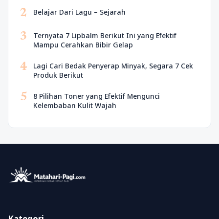
2
Belajar Dari Lagu – Sejarah
3
Ternyata 7 Lipbalm Berikut Ini yang Efektif
Mampu Cerahkan Bibir Gelap
4
Lagi Cari Bedak Penyerap Minyak, Segara 7 Cek
Produk Berikut
5
8 Pilihan Toner yang Efektif Mengunci
Kelembaban Kulit Wajah
Kategori