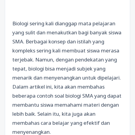
Biologi sering kali dianggap mata pelajaran
yang sulit dan menakutkan bagi banyak siswa
SMA. Berbagai konsep dan istilah yang
kompleks sering kali membuat siswa merasa
terjebak. Namun, dengan pendekatan yang
tepat, biologi bisa menjadi subjek yang
menarik dan menyenangkan untuk dipelajari.
Dalam artikel ini, kita akan membahas
beberapa contoh soal biologi SMA yang dapat
membantu siswa memahami materi dengan
lebih baik. Selain itu, kita juga akan
membahas cara belajar yang efektif dan
menyenangkan.