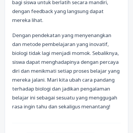
bagi siswa untuk berlatih secara mandiri,
dengan feedback yang langsung dapat
mereka lihat.
Dengan pendekatan yang menyenangkan
dan metode pembelajaran yang inovatif,
biologi tidak lagi menjadi momok. Sebaliknya,
siswa dapat menghadapinya dengan percaya
diri dan menikmati setiap proses belajar yang
mereka jalani. Mari kita ubah cara pandang
terhadap biologi dan jadikan pengalaman
belajar ini sebagai sesuatu yang menggugah
rasa ingin tahu dan sekaligus menantang!