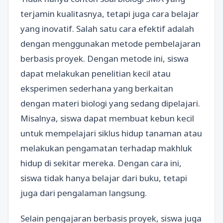
terjamin kualitasnya, tetapi juga cara belajar
yang inovatif. Salah satu cara efektif adalah
dengan menggunakan metode pembelajaran
berbasis proyek. Dengan metode ini, siswa
dapat melakukan penelitian kecil atau
eksperimen sederhana yang berkaitan
dengan materi biologi yang sedang dipelajari.
Misalnya, siswa dapat membuat kebun kecil
untuk mempelajari siklus hidup tanaman atau
melakukan pengamatan terhadap makhluk
hidup di sekitar mereka. Dengan cara ini,
siswa tidak hanya belajar dari buku, tetapi
juga dari pengalaman langsung.
Selain pengajaran berbasis proyek, siswa juga