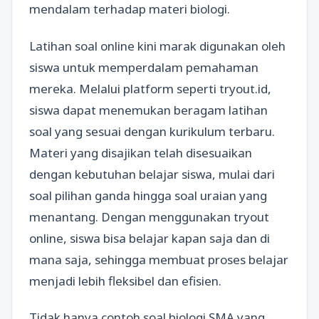
mendalam terhadap materi biologi.
Latihan soal online kini marak digunakan oleh
siswa untuk memperdalam pemahaman
mereka. Melalui platform seperti tryout.id,
siswa dapat menemukan beragam latihan
soal yang sesuai dengan kurikulum terbaru.
Materi yang disajikan telah disesuaikan
dengan kebutuhan belajar siswa, mulai dari
soal pilihan ganda hingga soal uraian yang
menantang. Dengan menggunakan tryout
online, siswa bisa belajar kapan saja dan di
mana saja, sehingga membuat proses belajar
menjadi lebih fleksibel dan efisien.
Tidak hanya contoh soal biologi SMA yang