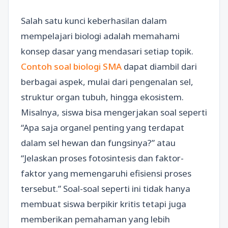
Salah satu kunci keberhasilan dalam
mempelajari biologi adalah memahami
konsep dasar yang mendasari setiap topik.
Contoh soal biologi SMA
dapat diambil dari
berbagai aspek, mulai dari pengenalan sel,
struktur organ tubuh, hingga ekosistem.
Misalnya, siswa bisa mengerjakan soal seperti
“Apa saja organel penting yang terdapat
dalam sel hewan dan fungsinya?” atau
“Jelaskan proses fotosintesis dan faktor-
faktor yang memengaruhi efisiensi proses
tersebut.” Soal-soal seperti ini tidak hanya
membuat siswa berpikir kritis tetapi juga
memberikan pemahaman yang lebih