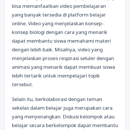
bisa memanfaatkan video pembelajaran
yang banyak tersedia di platform belajar
online. Video yang menjelaskan konsep-
konsep biologi dengan cara yang menarik
dapat membantu siswa memahami materi
dengan lebih baik. Misalnya, video yang
menjelaskan proses respirasi seluler dengan
animasi yang menarik dapat membuat siswa
lebih tertarik untuk mempelajari topik
tersebut.
Selain itu, berkolaborasi dengan teman
sekelas dalam belajar juga merupakan cara
yang menyenangkan. Diskusi kelompok atau
belajar secara berkelompok dapat membantu