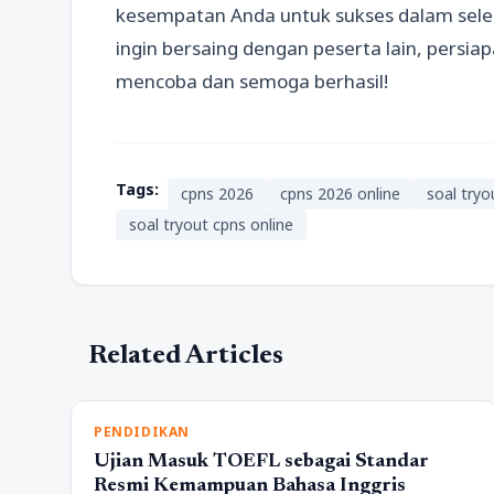
kesempatan Anda untuk sukses dalam selek
ingin bersaing dengan peserta lain, persi
mencoba dan semoga berhasil!
Tags:
cpns 2026
cpns 2026 online
soal tryo
soal tryout cpns online
Related Articles
PENDIDIKAN
Ujian Masuk TOEFL sebagai Standar
Resmi Kemampuan Bahasa Inggris