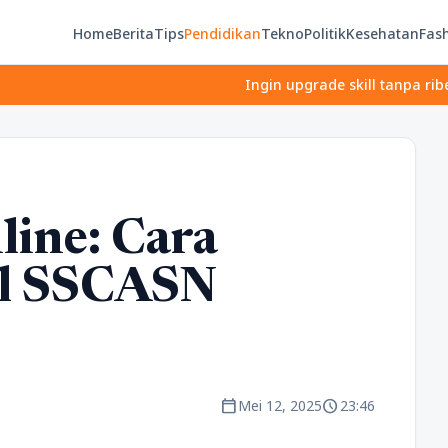
Home
Berita
Tips
Pendidikan
Tekno
Politik
Kesehatan
Fas
Ingin upgrade skill tanpa ribet? Temuka
ine: Cara
al SSCASN
calendar_today
schedule
Mei 12, 2025
23:46