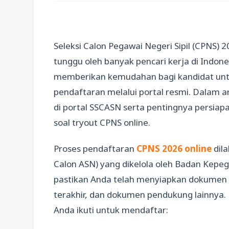
Seleksi Calon Pegawai Negeri Sipil (CPNS)
tunggu oleh banyak pencari kerja di Indon
memberikan kemudahan bagi kandidat unt
pendaftaran melalui portal resmi. Dalam a
di portal SSCASN serta pentingnya persi
soal tryout CPNS online.
Proses pendaftaran
CPNS 2026 online
dila
Calon ASN) yang dikelola oleh Badan Kepe
pastikan Anda telah menyiapkan dokumen ya
terakhir, dan dokumen pendukung lainnya.
Anda ikuti untuk mendaftar: