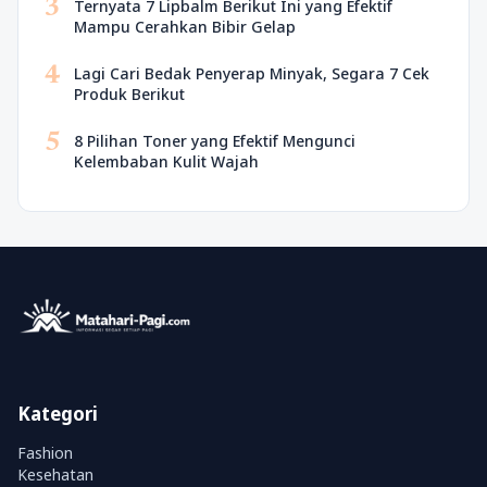
3
Ternyata 7 Lipbalm Berikut Ini yang Efektif
Mampu Cerahkan Bibir Gelap
4
Lagi Cari Bedak Penyerap Minyak, Segara 7 Cek
Produk Berikut
5
8 Pilihan Toner yang Efektif Mengunci
Kelembaban Kulit Wajah
Kategori
Fashion
Kesehatan