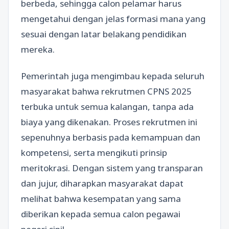
berbeda, sehingga calon pelamar harus
mengetahui dengan jelas formasi mana yang
sesuai dengan latar belakang pendidikan
mereka.
Pemerintah juga mengimbau kepada seluruh
masyarakat bahwa rekrutmen CPNS 2025
terbuka untuk semua kalangan, tanpa ada
biaya yang dikenakan. Proses rekrutmen ini
sepenuhnya berbasis pada kemampuan dan
kompetensi, serta mengikuti prinsip
meritokrasi. Dengan sistem yang transparan
dan jujur, diharapkan masyarakat dapat
melihat bahwa kesempatan yang sama
diberikan kepada semua calon pegawai