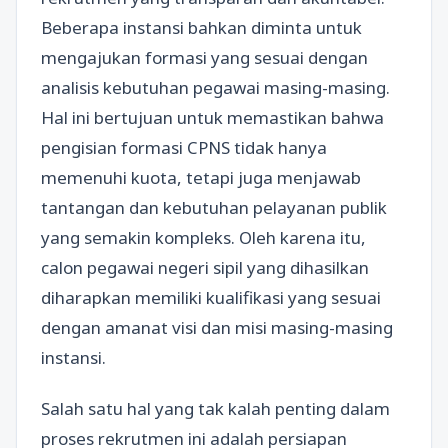
Beberapa instansi bahkan diminta untuk
mengajukan formasi yang sesuai dengan
analisis kebutuhan pegawai masing-masing.
Hal ini bertujuan untuk memastikan bahwa
pengisian formasi CPNS tidak hanya
memenuhi kuota, tetapi juga menjawab
tantangan dan kebutuhan pelayanan publik
yang semakin kompleks. Oleh karena itu,
calon pegawai negeri sipil yang dihasilkan
diharapkan memiliki kualifikasi yang sesuai
dengan amanat visi dan misi masing-masing
instansi.
Salah satu hal yang tak kalah penting dalam
proses rekrutmen ini adalah persiapan