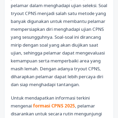
pelamar dalam menghadapi ujian seleksi. Soal
tryout CPNS menjadi salah satu metode yang
banyak digunakan untuk membantu pelamar
mempersiapkan diri menghadapi ujian CPNS
yang sesungguhnya. Soal-soal ini dirancang
mirip dengan soal yang akan diujikan saat
ujian, sehingga pelamar dapat mengevaluasi
kemampuan serta memperbaiki area yang
masih lemah. Dengan adanya tryout CPNS,
diharapkan pelamar dapat lebih percaya diri
dan siap menghadapi tantangan.
Untuk mendapatkan informasi terkini
mengenai
formasi CPNS 2025
, pelamar
disarankan untuk secara rutin mengunjungi