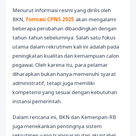
Menurut informasi resmi yang dirilis oleh
BKN,
formasi CPNS 2025
akan mengalami
beberapa perubahan dibandingkan dengan
tahun-tahun sebelumnya. Salah satu fokus
utama dalam rekrutmen kali ini adalah pada
peningkatan kualitas dan kemampuan calon
pegawai. Oleh karena itu, para pelamar
diharapkan bukan hanya memenuhi syarat
administratif, tetapi juga memiliki
kompetensi yang sesuai dengan kebutuhan
instansi pemerintah.
Dalam rencana ini, BKN dan Kemenpan-RB
juga menekankan pentingnya sistem
rekrutmen yang transparan dan akuntabel.