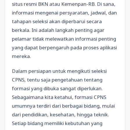
situs resmi BKN atau Kemenpan-RB. Di sana,
informasi mengenai persyaratan, jadwal, dan
tahapan seleksi akan diperbarui secara
berkala. Ini adalah langkah penting agar
pelamar tidak melewatkan informasi penting
yang dapat berpengaruh pada proses aplikasi
mereka.
Dalam persiapan untuk mengikuti seleksi
CPNS, tentu saja pengetahuan tentang
formasi yang dibuka sangat diperlukan.
Sebagaimana kita ketahui, formasi CPNS
umumnya terdiri dari berbagai bidang, mulai
dari pendidikan, kesehatan, hingga teknik.
Setiap bidang memiliki kebutuhan yang