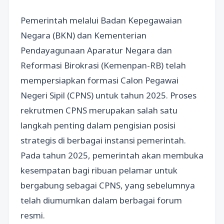
Pemerintah melalui Badan Kepegawaian
Negara (BKN) dan Kementerian
Pendayagunaan Aparatur Negara dan
Reformasi Birokrasi (Kemenpan-RB) telah
mempersiapkan formasi Calon Pegawai
Negeri Sipil (CPNS) untuk tahun 2025. Proses
rekrutmen CPNS merupakan salah satu
langkah penting dalam pengisian posisi
strategis di berbagai instansi pemerintah.
Pada tahun 2025, pemerintah akan membuka
kesempatan bagi ribuan pelamar untuk
bergabung sebagai CPNS, yang sebelumnya
telah diumumkan dalam berbagai forum
resmi.