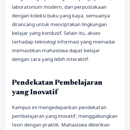
laboratorium modern, dan perpustakaan
dengan koleksi buku yang kaya, semuanya
dirancang untuk menciptakan lingkungan
belajar yang kondusif. Selain itu, akses
terhadap teknologi informasi yang memadai
memastikan mahasiswa dapat belajar
dengan cara yang lebih interaktif.
Pendekatan Pembelajaran
yang Inovatif
Kampus ini mengedepankan pendekatan
pembelajaran yang inovatif, menggabungkan
teori dengan praktik. Mahasiswa diberikan