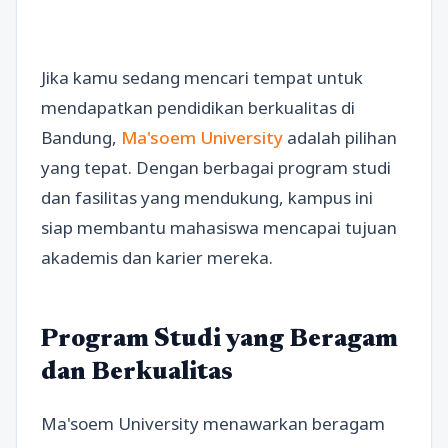
Jika kamu sedang mencari tempat untuk
mendapatkan pendidikan berkualitas di
Bandung,
Ma'soem University
adalah pilihan
yang tepat. Dengan berbagai program studi
dan fasilitas yang mendukung, kampus ini
siap membantu mahasiswa mencapai tujuan
akademis dan karier mereka.
Program Studi yang Beragam
dan Berkualitas
Ma'soem University menawarkan beragam