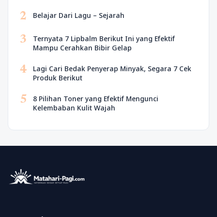
2
Belajar Dari Lagu – Sejarah
3
Ternyata 7 Lipbalm Berikut Ini yang Efektif
Mampu Cerahkan Bibir Gelap
4
Lagi Cari Bedak Penyerap Minyak, Segara 7 Cek
Produk Berikut
5
8 Pilihan Toner yang Efektif Mengunci
Kelembaban Kulit Wajah