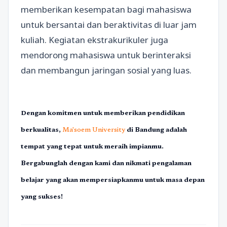
memberikan kesempatan bagi mahasiswa
untuk bersantai dan beraktivitas di luar jam
kuliah. Kegiatan ekstrakurikuler juga
mendorong mahasiswa untuk berinteraksi
dan membangun jaringan sosial yang luas.
Dengan komitmen untuk memberikan pendidikan
berkualitas,
Ma'soem University
di Bandung adalah
tempat yang tepat untuk meraih impianmu.
Bergabunglah dengan kami dan nikmati pengalaman
belajar yang akan mempersiapkanmu untuk masa depan
yang sukses!