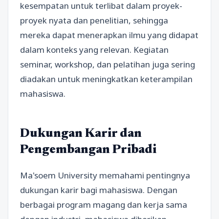
kesempatan untuk terlibat dalam proyek-
proyek nyata dan penelitian, sehingga
mereka dapat menerapkan ilmu yang didapat
dalam konteks yang relevan. Kegiatan
seminar, workshop, dan pelatihan juga sering
diadakan untuk meningkatkan keterampilan
mahasiswa.
Dukungan Karir dan
Pengembangan Pribadi
Ma'soem University memahami pentingnya
dukungan karir bagi mahasiswa. Dengan
berbagai program magang dan kerja sama