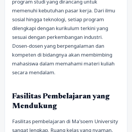
program studi yang dirancang untuk
memenuhi kebutuhan pasar kerja. Dari ilmu
sosial hingga teknologi, setiap program
dilengkapi dengan kurikulum terkini yang
sesuai dengan perkembangan industri.
Dosen-dosen yang berpengalaman dan
kompeten di bidangnya akan membimbing
mahasiswa dalam memahami materi kuliah
secara mendalam.
Fasilitas Pembelajaran yang
Mendukung
Fasilitas pembelajaran di Ma'soem University
sangat lengkap. Ruang kelas yang nyaman,