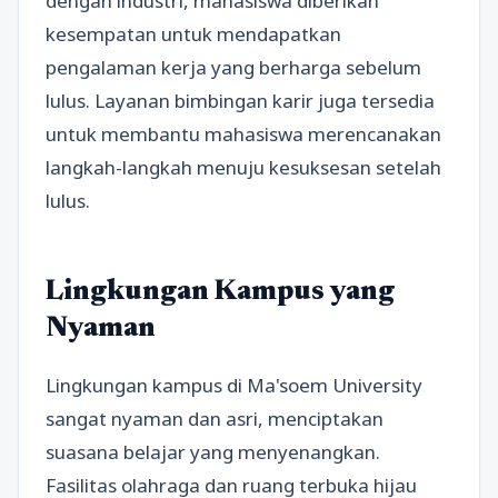
dengan industri, mahasiswa diberikan
kesempatan untuk mendapatkan
pengalaman kerja yang berharga sebelum
lulus. Layanan bimbingan karir juga tersedia
untuk membantu mahasiswa merencanakan
langkah-langkah menuju kesuksesan setelah
lulus.
Lingkungan Kampus yang
Nyaman
Lingkungan kampus di Ma'soem University
sangat nyaman dan asri, menciptakan
suasana belajar yang menyenangkan.
Fasilitas olahraga dan ruang terbuka hijau