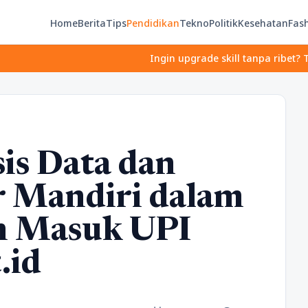
Home
Berita
Tips
Pendidikan
Tekno
Politik
Kesehatan
Fas
Ingin upgrade skill tanpa ribet? Temukan kelas 
sis Data dan
ar Mandiri dalam
an Masuk UPI
.id