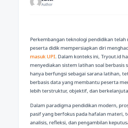
Author
Perkembangan teknologi pendidikan tela
peserta didik mempersiapkan diri menghad
masuk UPI
. Dalam konteks ini, Tryout.id 
menyediakan sistem latihan soal berbasis si
hanya berfungsi sebagai sarana latihan, t
berbasis data yang membantu peserta 
lebih terstruktur, objektif, dan berkelanjuta
Dalam paradigma pendidikan modern, proses
pasif yang berfokus pada hafalan materi, t
analisis, refleksi, dan pengambilan keputu