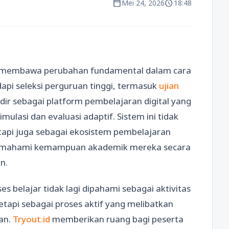
calendar_today
schedule
Mei 24, 2026
18:48
h membawa perubahan fundamental dalam cara
api seleksi perguruan tinggi, termasuk
ujian
hadir sebagai platform pembelajaran digital yang
mulasi dan evaluasi adaptif. Sistem ini tidak
etapi juga sebagai ekosistem pembelajaran
memahami kemampuan akademik mereka secara
n.
 belajar tidak lagi dipahami sebagai aktivitas
etapi sebagai proses aktif yang melibatkan
san.
Tryout.id
memberikan ruang bagi peserta