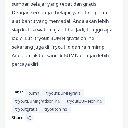
sumber belajar yang tepat dan gratis.
Dengan semangat belajar yang tinggi dan
alat bantu yang memadai, Anda akan lebih
siap ketika waktu ujian tiba. Jadi, tunggu apa
lagi? Ikuti tryout BUMN gratis online
sekarang juga di Tryout.id dan raih mimpi
Anda untuk berkarir di BUMN dengan lebih
percaya diri!
Tags:
bumn
tryoutBUMNgratis
tryoutBUMngratisonline
tryoutBUMNonline
tryoutgratis
tryoutonline
share
Share: