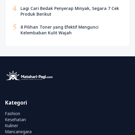
4
Lagi Cari Bedak Penyerap Minyak, Segara 7 Cek
Produk Berikut
5
8 Pilihan Toner yang Efektif Mengunci
Kelembaban Kulit Wajah
Kategori
Fashion
Kesehatan
Kuliner
Mancanegara