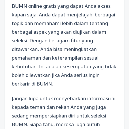
BUMN online gratis yang dapat Anda akses
kapan saja. Anda dapat menjelajahi berbagai
topik dan memahami lebih dalam tentang
berbagai aspek yang akan diujikan dalam
seleksi. Dengan beragam fitur yang
ditawarkan, Anda bisa meningkatkan
pemahaman dan keterampilan sesuai
kebutuhan. Ini adalah kesempatan yang tidak
boleh dilewatkan jika Anda serius ingin
berkarir di BUMN.
Jangan lupa untuk menyebarkan informasi ini
kepada teman dan rekan Anda yang juga
sedang mempersiapkan diri untuk seleksi
BUMN. Siapa tahu, mereka juga butuh