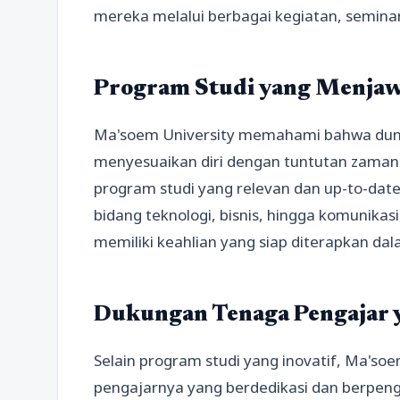
mereka melalui berbagai kegiatan, seminar
Program Studi yang Menja
Ma'soem University memahami bahwa dunia
menyesuaikan diri dengan tuntutan zaman. 
program studi yang relevan dan up-to-date 
bidang teknologi, bisnis, hingga komunik
memiliki keahlian yang siap diterapkan dal
Dukungan Tenaga Pengajar 
Selain program studi yang inovatif, Ma'soe
pengajarnya yang berdedikasi dan berpeng