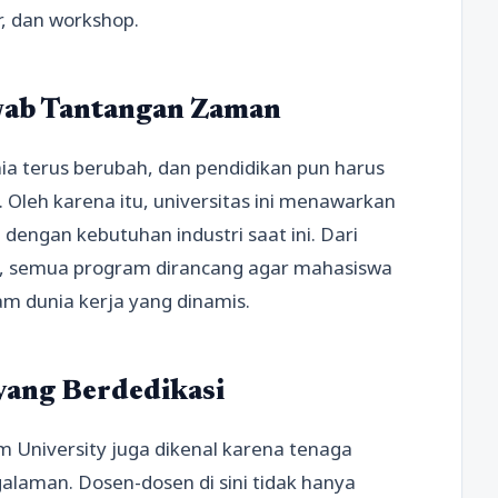
, dan workshop.
wab Tantangan Zaman
 terus berubah, dan pendidikan pun harus
Oleh karena itu, universitas ini menawarkan
dengan kebutuhan industri saat ini. Dari
asi, semua program dirancang agar mahasiswa
am dunia kerja yang dinamis.
yang Berdedikasi
m University juga dikenal karena tenaga
alaman. Dosen-dosen di sini tidak hanya