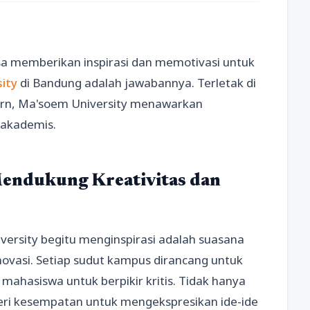
a memberikan inspirasi dan memotivasi untuk
ity
di Bandung adalah jawabannya. Terletak di
dern, Ma'soem University menawarkan
 akademis.
endukung Kreativitas dan
ersity begitu menginspirasi adalah suasana
ovasi. Setiap sudut kampus dirancang untuk
hasiswa untuk berpikir kritis. Tidak hanya
beri kesempatan untuk mengekspresikan ide-ide