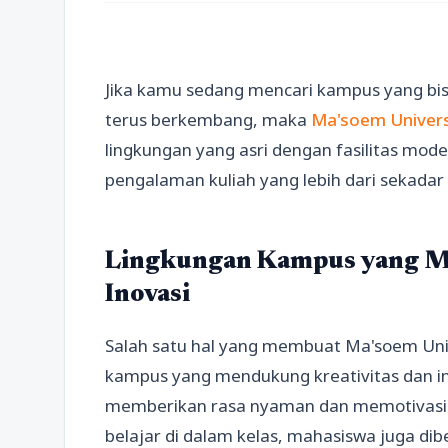
Jika kamu sedang mencari kampus yang bis
terus berkembang, maka
Ma'soem Univers
lingkungan yang asri dengan fasilitas mo
pengalaman kuliah yang lebih dari sekadar
Lingkungan Kampus yang M
Inovasi
Salah satu hal yang membuat Ma'soem Univ
kampus yang mendukung kreativitas dan in
memberikan rasa nyaman dan memotivasi ma
belajar di dalam kelas, mahasiswa juga di