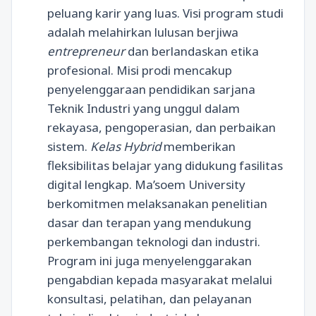
peluang karir yang luas. Visi program studi
adalah melahirkan lulusan berjiwa
entrepreneur
dan berlandaskan etika
profesional. Misi prodi mencakup
penyelenggaraan pendidikan sarjana
Teknik Industri yang unggul dalam
rekayasa, pengoperasian, dan perbaikan
sistem.
Kelas Hybrid
memberikan
fleksibilitas belajar yang didukung fasilitas
digital lengkap. Ma’soem University
berkomitmen melaksanakan penelitian
dasar dan terapan yang mendukung
perkembangan teknologi dan industri.
Program ini juga menyelenggarakan
pengabdian kepada masyarakat melalui
konsultasi, pelatihan, dan pelayanan