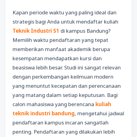
Kapan periode waktu yang paling ideal dan
strategis bagi Anda untuk mendaftar kuliah
Teknik Industri S1
di kampus Bandung?
Memilih waktu pendaftaran yang tepat
memberikan manfaat akademik berupa
kesempatan mendapatkan kursi dan
beasiswa lebih besar. Studi ini sangat relevan
dengan perkembangan keilmuan modern
yang menuntut kecepatan dan perencanaan
yang matang dalam setiap keputusan. Bagi
calon mahasiswa yang berencana
kuliah
teknik industri bandung
, mengetahui jadwal
pendaftaran kampus incaran sangatlah
penting. Pendaftaran yang dilakukan lebih