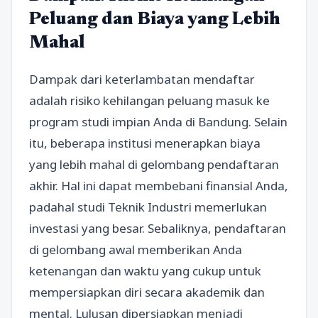
Peluang dan Biaya yang Lebih
Mahal
Dampak dari keterlambatan mendaftar
adalah risiko kehilangan peluang masuk ke
program studi impian Anda di Bandung. Selain
itu, beberapa institusi menerapkan biaya
yang lebih mahal di gelombang pendaftaran
akhir. Hal ini dapat membebani finansial Anda,
padahal studi Teknik Industri memerlukan
investasi yang besar. Sebaliknya, pendaftaran
di gelombang awal memberikan Anda
ketenangan dan waktu yang cukup untuk
mempersiapkan diri secara akademik dan
mental. Lulusan dipersiapkan menjadi