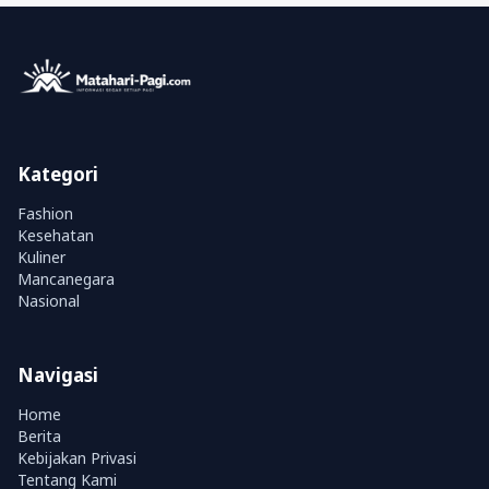
Kategori
Fashion
Kesehatan
Kuliner
Mancanegara
Nasional
Navigasi
Home
Berita
Kebijakan Privasi
Tentang Kami