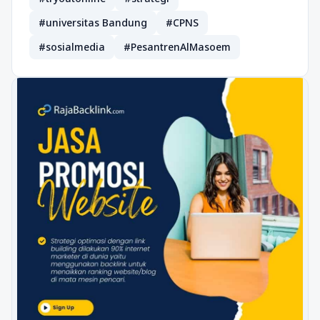
#universitas Bandung
#CPNS
#sosialmedia
#PesantrenAlMasoem