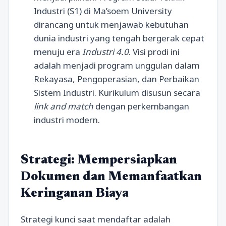
Industri (S1) di Ma’soem University
dirancang untuk menjawab kebutuhan
dunia industri yang tengah bergerak cepat
menuju era
Industri 4.0
. Visi prodi ini
adalah menjadi program unggulan dalam
Rekayasa, Pengoperasian, dan Perbaikan
Sistem Industri. Kurikulum disusun secara
link and match
dengan perkembangan
industri modern.
Strategi: Mempersiapkan
Dokumen dan Memanfaatkan
Keringanan Biaya
Strategi kunci saat mendaftar adalah