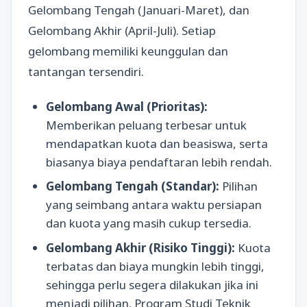
Gelombang Tengah (Januari-Maret), dan
Gelombang Akhir (April-Juli). Setiap
gelombang memiliki keunggulan dan
tantangan tersendiri.
Gelombang Awal (Prioritas):
Memberikan peluang terbesar untuk
mendapatkan kuota dan beasiswa, serta
biasanya biaya pendaftaran lebih rendah.
Gelombang Tengah (Standar):
Pilihan
yang seimbang antara waktu persiapan
dan kuota yang masih cukup tersedia.
Gelombang Akhir (Risiko Tinggi):
Kuota
terbatas dan biaya mungkin lebih tinggi,
sehingga perlu segera dilakukan jika ini
menjadi pilihan. Program Studi Teknik