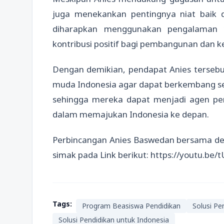
juga menekankan pentingnya niat baik d
diharapkan menggunakan pengalaman
kontribusi positif bagi pembangunan dan 
Dengan demikian, pendapat Anies terseb
muda Indonesia agar dapat berkembang sec
sehingga mereka dapat menjadi agen per
dalam memajukan Indonesia ke depan.
Perbincangan Anies Baswedan bersama den
simak pada Link berikut: https://youtu.be/
Tags:
Program Beasiswa Pendidikan
Solusi Pe
Solusi Pendidikan untuk Indonesia