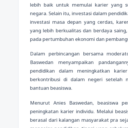
lebih baik untuk memulai karier yang 
negara. Selain itu, investasi dalam pendid
investasi masa depan yang cerdas, kar
yang lebih berkualitas dan berdaya saing
pada pertumbuhan ekonomi dan pembanguna
Dalam perbincangan bersama moderator
Baswedan menyampaikan pandangann
pendidikan dalam meningkatkan karie
berkontribusi di dalam negeri setelah
bantuan beasiswa.
Menurut Anies Baswedan, beasiswa pen
peningkatan karier individu. Melalui beas
berasal dari kalangan masyarakat pra s