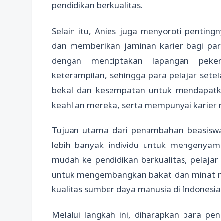
pendidikan berkualitas.
Selain itu, Anies juga menyoroti penti
dan memberikan jaminan karier bagi para
dengan menciptakan lapangan peke
keterampilan, sehingga para pelajar sete
bekal dan kesempatan untuk mendapatk
keahlian mereka, serta mempunyai karier m
Tujuan utama dari penambahan beasisw
lebih banyak individu untuk mengenyam 
mudah ke pendidikan berkualitas, pelajar
untuk mengembangkan bakat dan minat m
kualitas sumber daya manusia di Indonesia
Melalui langkah ini, diharapkan para pe