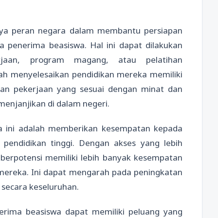
ngnya peran negara dalam membantu persiapan
 penerima beasiswa. Hal ini dapat dilakukan
rjaan, program magang, atau pelatihan
lah menyelesaikan pendidikan mereka memiliki
an pekerjaan yang sesuai dengan minat dan
enjanjikan di dalam negeri.
a ini adalah memberikan kesempatan kepada
pendidikan tinggi. Dengan akses yang lebih
 berpotensi memiliki lebih banyak kesempatan
ereka. Ini dapat mengarah pada peningkatan
 secara keseluruhan.
nerima beasiswa dapat memiliki peluang yang