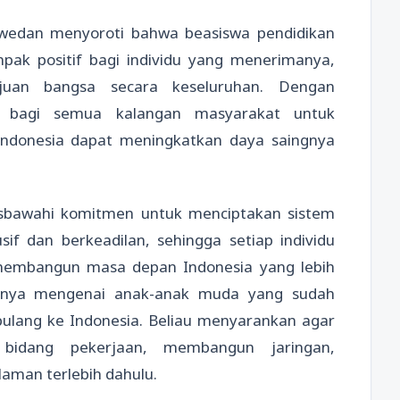
swedan menyoroti bahwa beasiswa pendidikan
pak positif bagi individu yang menerimanya,
ajuan bangsa secara keseluruhan. Dengan
 bagi semua kalangan masyarakat untuk
Indonesia dapat meningkatkan daya saingnya
sbawahi komitmen untuk menciptakan sistem
sif dan berkeadilan, sehingga setiap individu
 membangun masa depan Indonesia yang lebih
atnya mengenai anak-anak muda yang sudah
 pulang ke Indonesia. Beliau menyarankan agar
bidang pekerjaan, membangun jaringan,
aman terlebih dahulu.