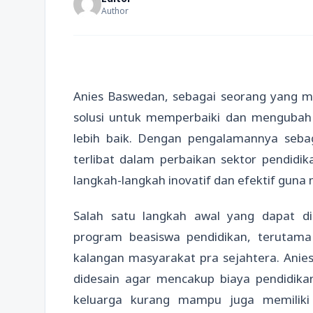
Author
Anies Baswedan, sebagai seorang yang m
solusi untuk memperbaiki dan mengubah 
lebih baik. Dengan pengalamannya sebag
terlibat dalam perbaikan sektor pendidik
langkah-langkah inovatif dan efektif guna 
Salah satu langkah awal yang dapat d
program beasiswa pendidikan, terutama 
kalangan masyarakat pra sejahtera. Anie
didesain agar mencakup biaya pendidikan
keluarga kurang mampu juga memilik