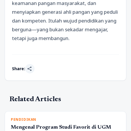
keamanan pangan masyarakat, dan
menyiapkan generasi ahli pangan yang peduli
dan kompeten. Itulah wujud pendidikan yang
berguna—yang bukan sekadar mengajar,
tetapi juga membangun.
share
Share:
Related Articles
PENDIDIKAN
Mengenal Program Studi Favorit di UGM