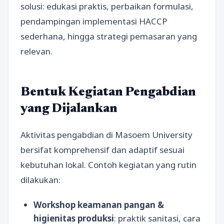
solusi: edukasi praktis, perbaikan formulasi,
pendampingan implementasi HACCP
sederhana, hingga strategi pemasaran yang
relevan.
Bentuk Kegiatan Pengabdian
yang Dijalankan
Aktivitas pengabdian di Masoem University
bersifat komprehensif dan adaptif sesuai
kebutuhan lokal. Contoh kegiatan yang rutin
dilakukan:
Workshop keamanan pangan &
higienitas produksi
: praktik sanitasi, cara