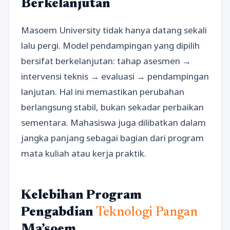
Berkelanjutan
Masoem University tidak hanya datang sekali
lalu pergi. Model pendampingan yang dipilih
bersifat berkelanjutan: tahap asesmen →
intervensi teknis → evaluasi → pendampingan
lanjutan. Hal ini memastikan perubahan
berlangsung stabil, bukan sekadar perbaikan
sementara. Mahasiswa juga dilibatkan dalam
jangka panjang sebagai bagian dari program
mata kuliah atau kerja praktik.
Kelebihan Program
Pengabdian
Teknologi Pangan
Ma’soem