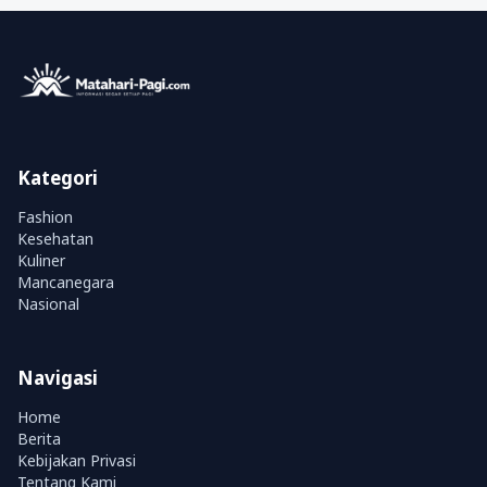
Kategori
Fashion
Kesehatan
Kuliner
Mancanegara
Nasional
Navigasi
Home
Berita
Kebijakan Privasi
Tentang Kami