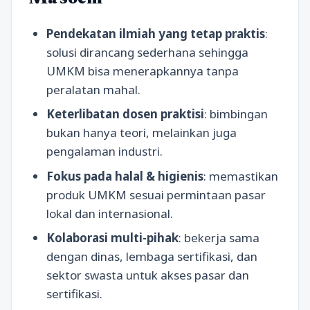
Pendekatan ilmiah yang tetap praktis
:
solusi dirancang sederhana sehingga
UMKM bisa menerapkannya tanpa
peralatan mahal.
Keterlibatan dosen praktisi
: bimbingan
bukan hanya teori, melainkan juga
pengalaman industri.
Fokus pada halal & higienis
: memastikan
produk UMKM sesuai permintaan pasar
lokal dan internasional.
Kolaborasi multi-pihak
: bekerja sama
dengan dinas, lembaga sertifikasi, dan
sektor swasta untuk akses pasar dan
sertifikasi.