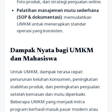
foto produk, dan strategi penjualan online.
Pelatihan manajemen mutu sederhana
(SOP & dokumentasi)
: memudahkan
UMKM untuk menerapkan standar
operasi yang konsisten.
Dampak Nyata bagi UMKM
dan Mahasiswa
Untuk UMKM, dampak terasa cepat:
penurunan keluhan konsumen, peningkatan
stabilitas produk, dan peningkatan penjualan
setelah kemasan dan mutu diperbaiki.
Beberapa UMKM yang menjadi mitra
program berhasil masuk pasar modern atau