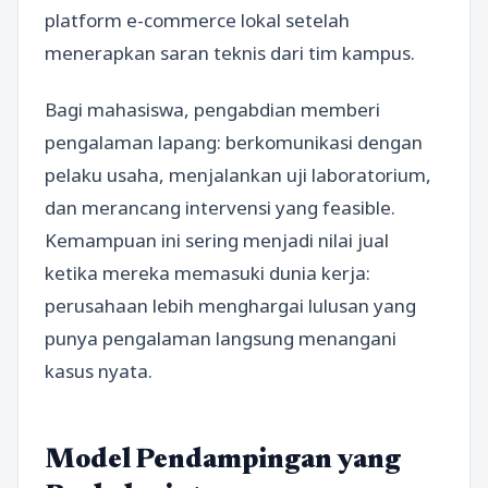
platform e-commerce lokal setelah
menerapkan saran teknis dari tim kampus.
Bagi mahasiswa, pengabdian memberi
pengalaman lapang: berkomunikasi dengan
pelaku usaha, menjalankan uji laboratorium,
dan merancang intervensi yang feasible.
Kemampuan ini sering menjadi nilai jual
ketika mereka memasuki dunia kerja:
perusahaan lebih menghargai lulusan yang
punya pengalaman langsung menangani
kasus nyata.
Model Pendampingan yang