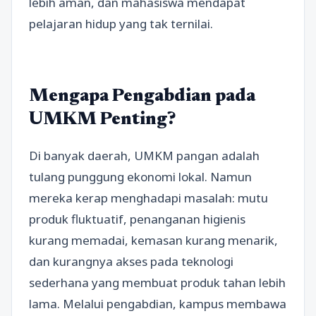
lebih aman, dan mahasiswa mendapat
pelajaran hidup yang tak ternilai.
Mengapa Pengabdian pada
UMKM Penting?
Di banyak daerah, UMKM pangan adalah
tulang punggung ekonomi lokal. Namun
mereka kerap menghadapi masalah: mutu
produk fluktuatif, penanganan higienis
kurang memadai, kemasan kurang menarik,
dan kurangnya akses pada teknologi
sederhana yang membuat produk tahan lebih
lama. Melalui pengabdian, kampus membawa