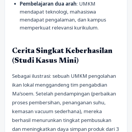
Pembelajaran dua arah
: UMKM
mendapat teknologi, mahasiswa
mendapat pengalaman, dan kampus
memperkuat relevansi kurikulum.
Cerita Singkat Keberhasilan
(Studi Kasus Mini)
Sebagai ilustrasi: sebuah UMKM pengolahan
ikan lokal menggandeng tim pengabdian
Ma’soem. Setelah pendampingan (perbaikan
proses pembersihan, penanganan suhu,
kemasan vacuum sederhana), mereka
berhasil menurunkan tingkat pembusukan
dan meningkatkan daya simpan produk dari 3