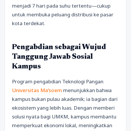
menjadi 7 hari pada suhu tertentu—cukup
untuk membuka peluang distribusi ke pasar
kota terdekat.
Pengabdian sebagai Wujud
Tanggung Jawab Sosial
Kampus
Program pengabdian Teknologi Pangan
Universitas Ma’soem
menunjukkan bahwa
kampus bukan pulau akademik; ia bagian dari
ekosistem yang lebih luas. Dengan memberi
solusi nyata bagi UMKM, kampus membantu
memperkuat ekonomi lokal, meningkatkan