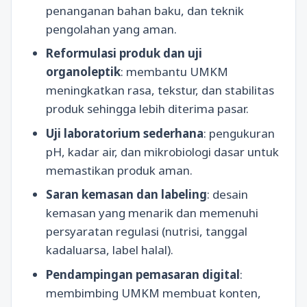
penanganan bahan baku, dan teknik
pengolahan yang aman.
Reformulasi produk dan uji
organoleptik
: membantu UMKM
meningkatkan rasa, tekstur, dan stabilitas
produk sehingga lebih diterima pasar.
Uji laboratorium sederhana
: pengukuran
pH, kadar air, dan mikrobiologi dasar untuk
memastikan produk aman.
Saran kemasan dan labeling
: desain
kemasan yang menarik dan memenuhi
persyaratan regulasi (nutrisi, tanggal
kadaluarsa, label halal).
Pendampingan pemasaran digital
:
membimbing UMKM membuat konten,