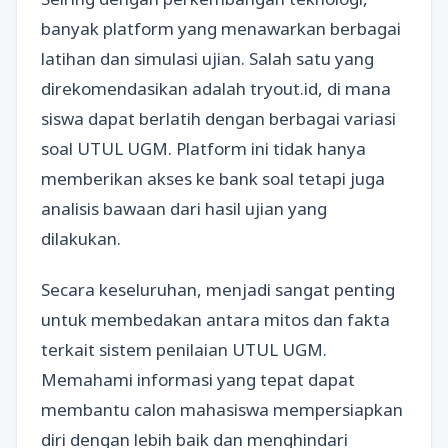
banyak platform yang menawarkan berbagai
latihan dan simulasi ujian. Salah satu yang
direkomendasikan adalah tryout.id, di mana
siswa dapat berlatih dengan berbagai variasi
soal UTUL UGM. Platform ini tidak hanya
memberikan akses ke bank soal tetapi juga
analisis bawaan dari hasil ujian yang
dilakukan.
Secara keseluruhan, menjadi sangat penting
untuk membedakan antara mitos dan fakta
terkait sistem penilaian UTUL UGM.
Memahami informasi yang tepat dapat
membantu calon mahasiswa mempersiapkan
diri dengan lebih baik dan menghindari