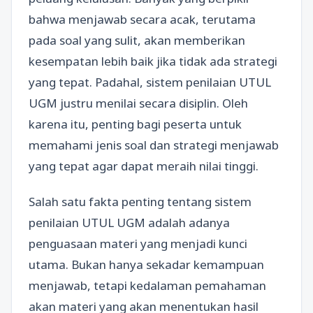
bahwa menjawab secara acak, terutama
pada soal yang sulit, akan memberikan
kesempatan lebih baik jika tidak ada strategi
yang tepat. Padahal, sistem penilaian UTUL
UGM justru menilai secara disiplin. Oleh
karena itu, penting bagi peserta untuk
memahami jenis soal dan strategi menjawab
yang tepat agar dapat meraih nilai tinggi.
Salah satu fakta penting tentang sistem
penilaian UTUL UGM adalah adanya
penguasaan materi yang menjadi kunci
utama. Bukan hanya sekadar kemampuan
menjawab, tetapi kedalaman pemahaman
akan materi yang akan menentukan hasil