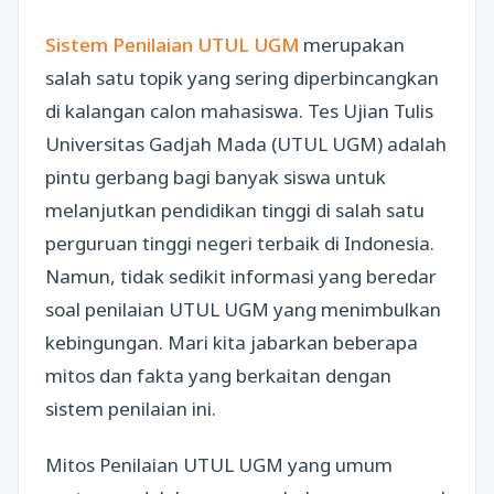
Sistem Penilaian UTUL UGM
merupakan
salah satu topik yang sering diperbincangkan
di kalangan calon mahasiswa. Tes Ujian Tulis
Universitas Gadjah Mada (UTUL UGM) adalah
pintu gerbang bagi banyak siswa untuk
melanjutkan pendidikan tinggi di salah satu
perguruan tinggi negeri terbaik di Indonesia.
Namun, tidak sedikit informasi yang beredar
soal penilaian UTUL UGM yang menimbulkan
kebingungan. Mari kita jabarkan beberapa
mitos dan fakta yang berkaitan dengan
sistem penilaian ini.
Mitos Penilaian UTUL UGM yang umum