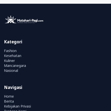
Kategori
Fashion
Kesehatan
Kuliner
Mancanegara
Nasional
Navigasi
Home
Berita
Kebijakan Privasi