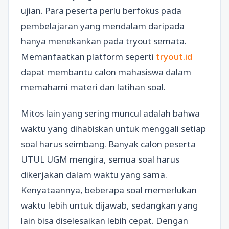
ujian. Para peserta perlu berfokus pada
pembelajaran yang mendalam daripada
hanya menekankan pada tryout semata.
Memanfaatkan platform seperti
tryout.id
dapat membantu calon mahasiswa dalam
memahami materi dan latihan soal.
Mitos lain yang sering muncul adalah bahwa
waktu yang dihabiskan untuk menggali setiap
soal harus seimbang. Banyak calon peserta
UTUL UGM mengira, semua soal harus
dikerjakan dalam waktu yang sama.
Kenyataannya, beberapa soal memerlukan
waktu lebih untuk dijawab, sedangkan yang
lain bisa diselesaikan lebih cepat. Dengan