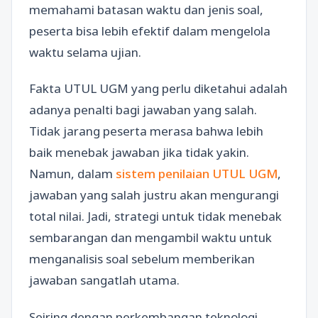
memahami batasan waktu dan jenis soal,
peserta bisa lebih efektif dalam mengelola
waktu selama ujian.
Fakta UTUL UGM yang perlu diketahui adalah
adanya penalti bagi jawaban yang salah.
Tidak jarang peserta merasa bahwa lebih
baik menebak jawaban jika tidak yakin.
Namun, dalam
sistem penilaian UTUL UGM
,
jawaban yang salah justru akan mengurangi
total nilai. Jadi, strategi untuk tidak menebak
sembarangan dan mengambil waktu untuk
menganalisis soal sebelum memberikan
jawaban sangatlah utama.
Seiring dengan perkembangan teknologi,