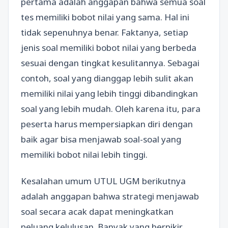
pertama adalah anggapan bahwa semua soal
tes memiliki bobot nilai yang sama. Hal ini
tidak sepenuhnya benar. Faktanya, setiap
jenis soal memiliki bobot nilai yang berbeda
sesuai dengan tingkat kesulitannya. Sebagai
contoh, soal yang dianggap lebih sulit akan
memiliki nilai yang lebih tinggi dibandingkan
soal yang lebih mudah. Oleh karena itu, para
peserta harus mempersiapkan diri dengan
baik agar bisa menjawab soal-soal yang
memiliki bobot nilai lebih tinggi.
Kesalahan umum UTUL UGM berikutnya
adalah anggapan bahwa strategi menjawab
soal secara acak dapat meningkatkan
peluang kelulusan. Banyak yang berpikir