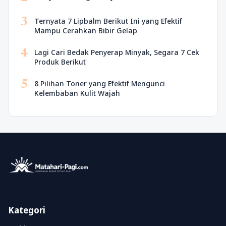
3
Ternyata 7 Lipbalm Berikut Ini yang Efektif
Mampu Cerahkan Bibir Gelap
4
Lagi Cari Bedak Penyerap Minyak, Segara 7 Cek
Produk Berikut
5
8 Pilihan Toner yang Efektif Mengunci
Kelembaban Kulit Wajah
Kategori