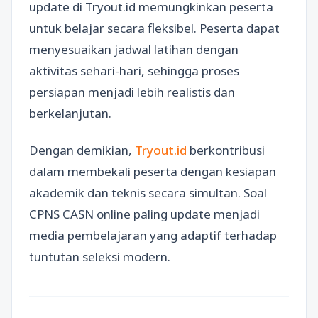
update di Tryout.id memungkinkan peserta
untuk belajar secara fleksibel. Peserta dapat
menyesuaikan jadwal latihan dengan
aktivitas sehari-hari, sehingga proses
persiapan menjadi lebih realistis dan
berkelanjutan.
Dengan demikian,
Tryout.id
berkontribusi
dalam membekali peserta dengan kesiapan
akademik dan teknis secara simultan. Soal
CPNS CASN online paling update menjadi
media pembelajaran yang adaptif terhadap
tuntutan seleksi modern.