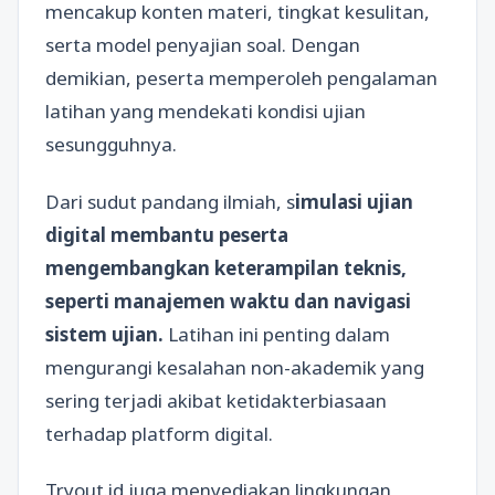
mencakup konten materi, tingkat kesulitan,
serta model penyajian soal. Dengan
demikian, peserta memperoleh pengalaman
latihan yang mendekati kondisi ujian
sesungguhnya.
Dari sudut pandang ilmiah, s
imulasi ujian
digital membantu peserta
mengembangkan keterampilan teknis,
seperti manajemen waktu dan navigasi
sistem ujian.
Latihan ini penting dalam
mengurangi kesalahan non-akademik yang
sering terjadi akibat ketidakterbiasaan
terhadap platform digital.
Tryout.id juga menyediakan lingkungan