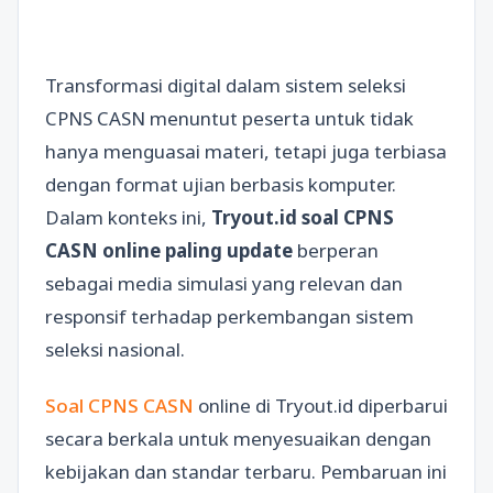
Transformasi digital dalam sistem seleksi
CPNS CASN menuntut peserta untuk tidak
hanya menguasai materi, tetapi juga terbiasa
dengan format ujian berbasis komputer.
Dalam konteks ini,
Tryout.id soal CPNS
CASN online paling update
berperan
sebagai media simulasi yang relevan dan
responsif terhadap perkembangan sistem
seleksi nasional.
Soal CPNS CASN
online di Tryout.id diperbarui
secara berkala untuk menyesuaikan dengan
kebijakan dan standar terbaru. Pembaruan ini