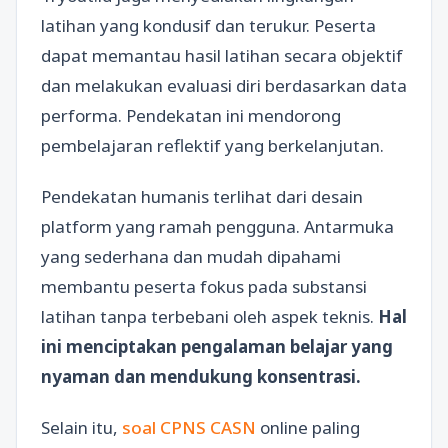
latihan yang kondusif dan terukur. Peserta
dapat memantau hasil latihan secara objektif
dan melakukan evaluasi diri berdasarkan data
performa. Pendekatan ini mendorong
pembelajaran reflektif yang berkelanjutan.
Pendekatan humanis terlihat dari desain
platform yang ramah pengguna. Antarmuka
yang sederhana dan mudah dipahami
membantu peserta fokus pada substansi
latihan tanpa terbebani oleh aspek teknis.
Hal
ini menciptakan pengalaman belajar yang
nyaman dan mendukung konsentrasi.
Selain itu,
soal CPNS CASN
online paling