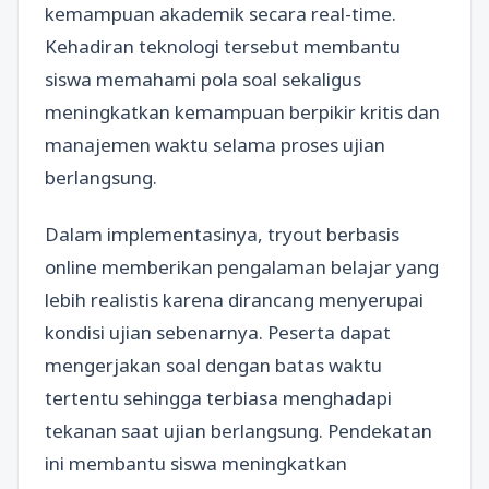
kemampuan akademik secara real-time.
Kehadiran teknologi tersebut membantu
siswa memahami pola soal sekaligus
meningkatkan kemampuan berpikir kritis dan
manajemen waktu selama proses ujian
berlangsung.
Dalam implementasinya, tryout berbasis
online memberikan pengalaman belajar yang
lebih realistis karena dirancang menyerupai
kondisi ujian sebenarnya. Peserta dapat
mengerjakan soal dengan batas waktu
tertentu sehingga terbiasa menghadapi
tekanan saat ujian berlangsung. Pendekatan
ini membantu siswa meningkatkan