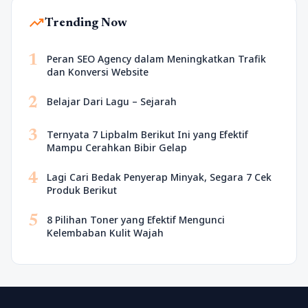
trending_up
Trending Now
1
Peran SEO Agency dalam Meningkatkan Trafik
dan Konversi Website
2
Belajar Dari Lagu – Sejarah
3
Ternyata 7 Lipbalm Berikut Ini yang Efektif
Mampu Cerahkan Bibir Gelap
4
Lagi Cari Bedak Penyerap Minyak, Segara 7 Cek
Produk Berikut
5
8 Pilihan Toner yang Efektif Mengunci
Kelembaban Kulit Wajah