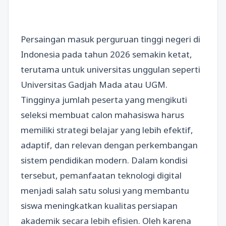
Persaingan masuk perguruan tinggi negeri di
Indonesia pada tahun 2026 semakin ketat,
terutama untuk universitas unggulan seperti
Universitas Gadjah Mada atau UGM.
Tingginya jumlah peserta yang mengikuti
seleksi membuat calon mahasiswa harus
memiliki strategi belajar yang lebih efektif,
adaptif, dan relevan dengan perkembangan
sistem pendidikan modern. Dalam kondisi
tersebut, pemanfaatan teknologi digital
menjadi salah satu solusi yang membantu
siswa meningkatkan kualitas persiapan
akademik secara lebih efisien. Oleh karena