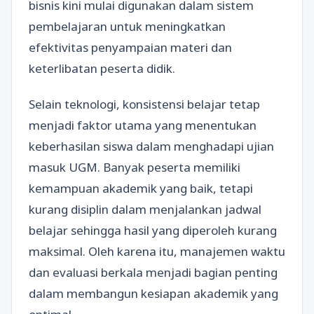
bisnis kini mulai digunakan dalam sistem
pembelajaran untuk meningkatkan
efektivitas penyampaian materi dan
keterlibatan peserta didik.
Selain teknologi, konsistensi belajar tetap
menjadi faktor utama yang menentukan
keberhasilan siswa dalam menghadapi ujian
masuk UGM. Banyak peserta memiliki
kemampuan akademik yang baik, tetapi
kurang disiplin dalam menjalankan jadwal
belajar sehingga hasil yang diperoleh kurang
maksimal. Oleh karena itu, manajemen waktu
dan evaluasi berkala menjadi bagian penting
dalam membangun kesiapan akademik yang