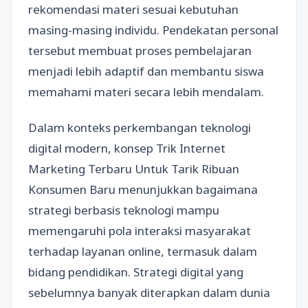
rekomendasi materi sesuai kebutuhan
masing-masing individu. Pendekatan personal
tersebut membuat proses pembelajaran
menjadi lebih adaptif dan membantu siswa
memahami materi secara lebih mendalam.
Dalam konteks perkembangan teknologi
digital modern, konsep Trik Internet
Marketing Terbaru Untuk Tarik Ribuan
Konsumen Baru menunjukkan bagaimana
strategi berbasis teknologi mampu
memengaruhi pola interaksi masyarakat
terhadap layanan online, termasuk dalam
bidang pendidikan. Strategi digital yang
sebelumnya banyak diterapkan dalam dunia