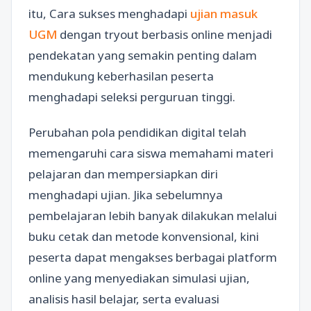
itu, Cara sukses menghadapi
ujian masuk
UGM
dengan tryout berbasis online menjadi
pendekatan yang semakin penting dalam
mendukung keberhasilan peserta
menghadapi seleksi perguruan tinggi.
Perubahan pola pendidikan digital telah
memengaruhi cara siswa memahami materi
pelajaran dan mempersiapkan diri
menghadapi ujian. Jika sebelumnya
pembelajaran lebih banyak dilakukan melalui
buku cetak dan metode konvensional, kini
peserta dapat mengakses berbagai platform
online yang menyediakan simulasi ujian,
analisis hasil belajar, serta evaluasi