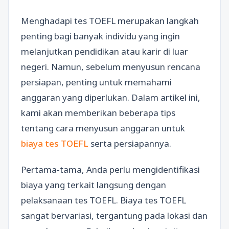
Menghadapi tes TOEFL merupakan langkah
penting bagi banyak individu yang ingin
melanjutkan pendidikan atau karir di luar
negeri. Namun, sebelum menyusun rencana
persiapan, penting untuk memahami
anggaran yang diperlukan. Dalam artikel ini,
kami akan memberikan beberapa tips
tentang cara menyusun anggaran untuk
biaya tes TOEFL
serta persiapannya.
Pertama-tama, Anda perlu mengidentifikasi
biaya yang terkait langsung dengan
pelaksanaan tes TOEFL. Biaya tes TOEFL
sangat bervariasi, tergantung pada lokasi dan