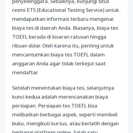
penyelenggara. Sebaiknya, kunjungi situs
resmi ETS (Educational Testing Service) untuk
mendapatkan informasi terbaru mengenai
biaya tes di daerah Anda. Biasanya, biaya tes
TOEFL berada di kisaran ratusan hingga
ribuan dolar. Oleh karena itu, penting untuk
mencantumkan biaya tes TOEFL dalam
anggaran Anda agar tidak terkejut saat
mendaftar.
Setelah menentukan biaya tes, selanjutnya
kunci kedua adalah merencanakan biaya
persiapan. Persiapan tes TOEFL bisa
melibatkan berbagai aspek, seperti membeli
buku, mengikuti kursus, atau berlatih dengan
berbagai platform online. Salah satu