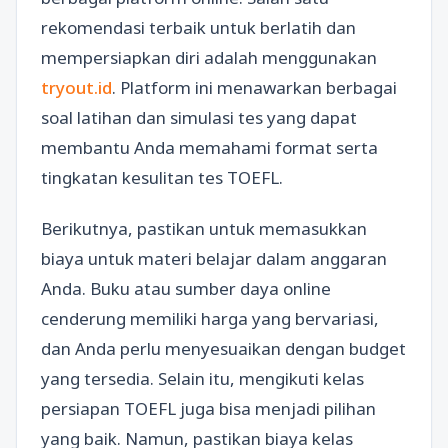
rekomendasi terbaik untuk berlatih dan
mempersiapkan diri adalah menggunakan
tryout.id
. Platform ini menawarkan berbagai
soal latihan dan simulasi tes yang dapat
membantu Anda memahami format serta
tingkatan kesulitan tes TOEFL.
Berikutnya, pastikan untuk memasukkan
biaya untuk materi belajar dalam anggaran
Anda. Buku atau sumber daya online
cenderung memiliki harga yang bervariasi,
dan Anda perlu menyesuaikan dengan budget
yang tersedia. Selain itu, mengikuti kelas
persiapan TOEFL juga bisa menjadi pilihan
yang baik. Namun, pastikan biaya kelas