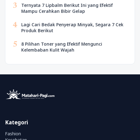
3
Ternyata 7 Lipbalm Berikut Ini yang Efektif
Mampu Cerahkan Bibir Gelap
4
Lagi Cari Bedak Penyerap Minyak, Segara 7 Cek
Produk Berikut
5
8 Pilihan Toner yang Efektif Mengunci
Kelembaban Kulit Wajah
Kategori
Fashion
Kesehatan