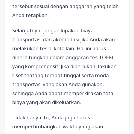
tersebut sesuai dengan anggaran yang telah
Anda tetapkan.
Selanjutnya, jangan lupakan biaya
transportasi dan akomodasi jika Anda akan
melakukan tes di kota lain. Hal ini harus
diperhitungkan dalam anggaran tes TOEFL
yang komprehensif. Jika diperlukan, lakukan
riset tentang tempat tinggal serta moda
transportasi yang akan Anda gunakan,
sehingga Anda dapat memperkirakan total
biaya yang akan dikeluarkan.
Tidak hanya itu, Anda juga harus
mempertimbangkan waktu yang akan