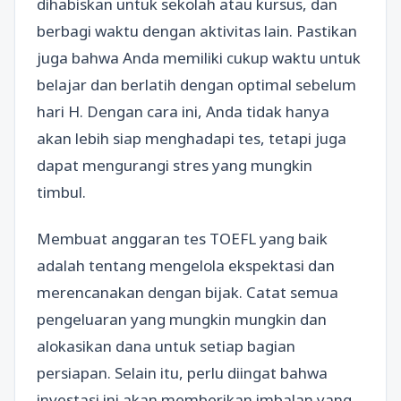
dihabiskan untuk sekolah atau kursus, dan
berbagi waktu dengan aktivitas lain. Pastikan
juga bahwa Anda memiliki cukup waktu untuk
belajar dan berlatih dengan optimal sebelum
hari H. Dengan cara ini, Anda tidak hanya
akan lebih siap menghadapi tes, tetapi juga
dapat mengurangi stres yang mungkin
timbul.
Membuat anggaran tes TOEFL yang baik
adalah tentang mengelola ekspektasi dan
merencanakan dengan bijak. Catat semua
pengeluaran yang mungkin mungkin dan
alokasikan dana untuk setiap bagian
persiapan. Selain itu, perlu diingat bahwa
investasi ini akan memberikan imbalan yang