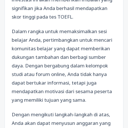
signifikan jika Anda berhasil mendapatkan
skor tinggi pada tes TOEFL.
Dalam rangka untuk memaksimalkan sesi
belajar Anda, pertimbangkan untuk mencari
komunitas belajar yang dapat memberikan
dukungan tambahan dan berbagi sumber
daya. Dengan bergabung dalam kelompok
studi atau forum online, Anda tidak hanya
dapat bertukar informasi, tetapi juga
mendapatkan motivasi dari sesama peserta
yang memiliki tujuan yang sama.
Dengan mengikuti langkah-langkah di atas,
Anda akan dapat menyusun anggaran yang