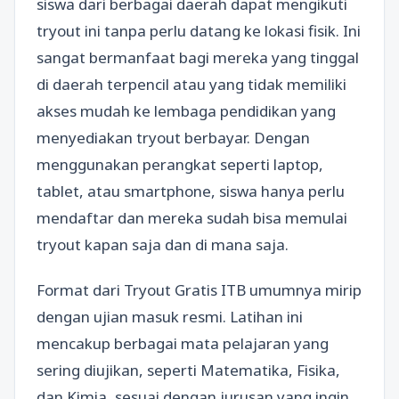
siswa dari berbagai daerah dapat mengikuti
tryout ini tanpa perlu datang ke lokasi fisik. Ini
sangat bermanfaat bagi mereka yang tinggal
di daerah terpencil atau yang tidak memiliki
akses mudah ke lembaga pendidikan yang
menyediakan tryout berbayar. Dengan
menggunakan perangkat seperti laptop,
tablet, atau smartphone, siswa hanya perlu
mendaftar dan mereka sudah bisa memulai
tryout kapan saja dan di mana saja.
Format dari Tryout Gratis ITB umumnya mirip
dengan ujian masuk resmi. Latihan ini
mencakup berbagai mata pelajaran yang
sering diujikan, seperti Matematika, Fisika,
dan Kimia, sesuai dengan jurusan yang ingin