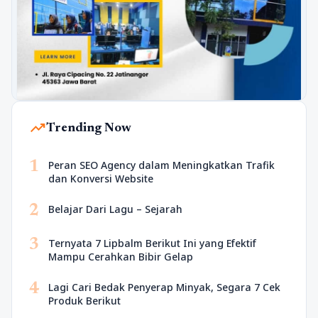
trending_up
Trending Now
1
Peran SEO Agency dalam Meningkatkan Trafik
dan Konversi Website
2
Belajar Dari Lagu – Sejarah
3
Ternyata 7 Lipbalm Berikut Ini yang Efektif
Mampu Cerahkan Bibir Gelap
4
Lagi Cari Bedak Penyerap Minyak, Segara 7 Cek
Produk Berikut