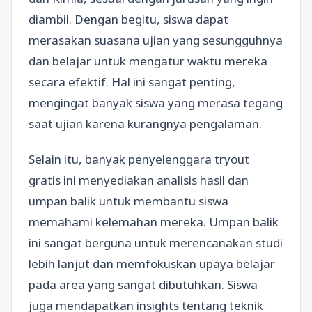
diambil. Dengan begitu, siswa dapat
merasakan suasana ujian yang sesungguhnya
dan belajar untuk mengatur waktu mereka
secara efektif. Hal ini sangat penting,
mengingat banyak siswa yang merasa tegang
saat ujian karena kurangnya pengalaman.
Selain itu, banyak penyelenggara tryout
gratis ini menyediakan analisis hasil dan
umpan balik untuk membantu siswa
memahami kelemahan mereka. Umpan balik
ini sangat berguna untuk merencanakan studi
lebih lanjut dan memfokuskan upaya belajar
pada area yang sangat dibutuhkan. Siswa
juga mendapatkan insights tentang teknik