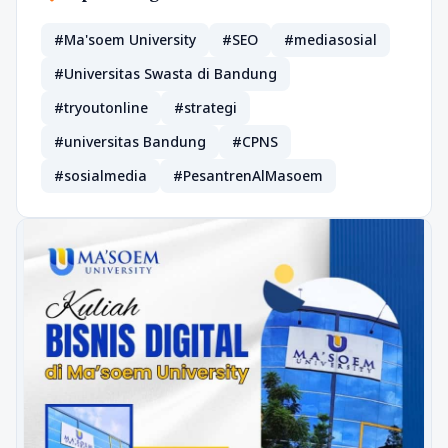
#Ma'soem University
#SEO
#mediasosial
#Universitas Swasta di Bandung
#tryoutonline
#strategi
#universitas Bandung
#CPNS
#sosialmedia
#PesantrenAlMasoem