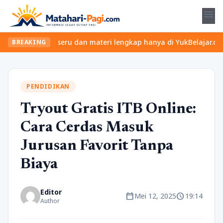
menu
kan kelas seru dan materi lengkap hanya di YukBelajar.com. Mulai
BREAKING
PENDIDIKAN
Tryout Gratis ITB Online:
Cara Cerdas Masuk
Jurusan Favorit Tanpa
Biaya
Editor
calendar_today
schedule
Mei 12, 2025
19:14
Author