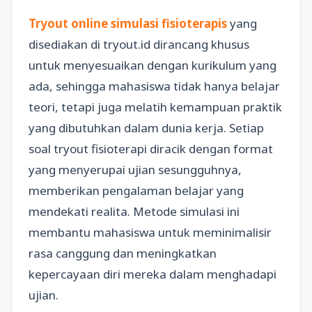
Tryout online simulasi fisioterapis
yang
disediakan di tryout.id dirancang khusus
untuk menyesuaikan dengan kurikulum yang
ada, sehingga mahasiswa tidak hanya belajar
teori, tetapi juga melatih kemampuan praktik
yang dibutuhkan dalam dunia kerja. Setiap
soal tryout fisioterapi diracik dengan format
yang menyerupai ujian sesungguhnya,
memberikan pengalaman belajar yang
mendekati realita. Metode simulasi ini
membantu mahasiswa untuk meminimalisir
rasa canggung dan meningkatkan
kepercayaan diri mereka dalam menghadapi
ujian.