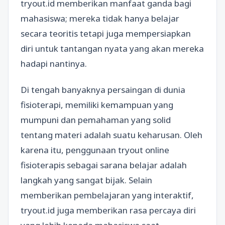
tryout.id memberikan manfaat ganda bagi
mahasiswa; mereka tidak hanya belajar
secara teoritis tetapi juga mempersiapkan
diri untuk tantangan nyata yang akan mereka
hadapi nantinya.
Di tengah banyaknya persaingan di dunia
fisioterapi, memiliki kemampuan yang
mumpuni dan pemahaman yang solid
tentang materi adalah suatu keharusan. Oleh
karena itu, penggunaan tryout online
fisioterapis sebagai sarana belajar adalah
langkah yang sangat bijak. Selain
memberikan pembelajaran yang interaktif,
tryout.id juga memberikan rasa percaya diri