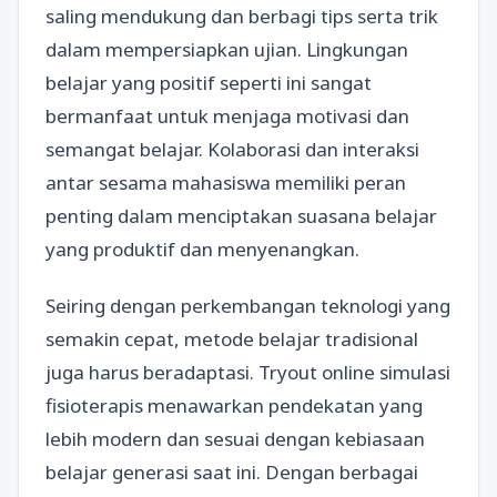
saling mendukung dan berbagi tips serta trik
dalam mempersiapkan ujian. Lingkungan
belajar yang positif seperti ini sangat
bermanfaat untuk menjaga motivasi dan
semangat belajar. Kolaborasi dan interaksi
antar sesama mahasiswa memiliki peran
penting dalam menciptakan suasana belajar
yang produktif dan menyenangkan.
Seiring dengan perkembangan teknologi yang
semakin cepat, metode belajar tradisional
juga harus beradaptasi. Tryout online simulasi
fisioterapis menawarkan pendekatan yang
lebih modern dan sesuai dengan kebiasaan
belajar generasi saat ini. Dengan berbagai