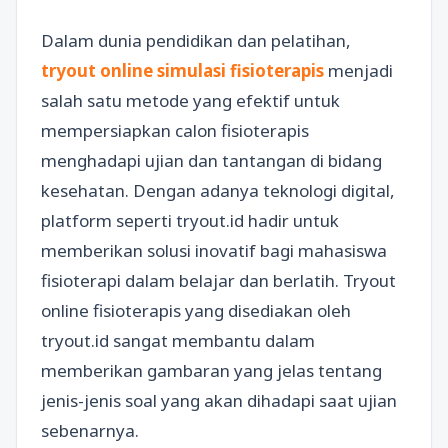
Dalam dunia pendidikan dan pelatihan,
tryout online simulasi fisioterapis
menjadi
salah satu metode yang efektif untuk
mempersiapkan calon fisioterapis
menghadapi ujian dan tantangan di bidang
kesehatan. Dengan adanya teknologi digital,
platform seperti tryout.id hadir untuk
memberikan solusi inovatif bagi mahasiswa
fisioterapi dalam belajar dan berlatih. Tryout
online fisioterapis yang disediakan oleh
tryout.id sangat membantu dalam
memberikan gambaran yang jelas tentang
jenis-jenis soal yang akan dihadapi saat ujian
sebenarnya.