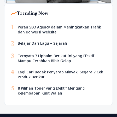
trending_up
Trending Now
1
Peran SEO Agency dalam Meningkatkan Trafik
dan Konversi Website
2
Belajar Dari Lagu – Sejarah
3
Ternyata 7 Lipbalm Berikut Ini yang Efektif
Mampu Cerahkan Bibir Gelap
4
Lagi Cari Bedak Penyerap Minyak, Segara 7 Cek
Produk Berikut
5
8 Pilihan Toner yang Efektif Mengunci
Kelembaban Kulit Wajah