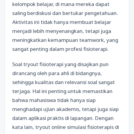
kelompok belajar, di mana mereka dapat
saling berdiskusi dan bertukar pengetahuan.
Aktivitas ini tidak hanya membuat belajar
menjadi lebih menyenangkan, tetapi juga
meningkatkan kemampuan teamwork, yang
sangat penting dalam profesi fisioterapi.
Soal tryout fisioterapi yang disajikan pun
dirancang oleh para ahli di bidangnya,
sehingga kualitas dan relevansi soal sangat
terjaga. Hal ini penting untuk memastikan
bahwa mahasiswa tidak hanya siap
menghadapi ujian akademis, tetapi juga siap
dalam aplikasi praktis di lapangan. Dengan
kata lain, tryout online simulasi fisioterapis di