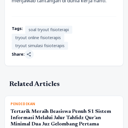
menjawab tantangan di dunia kerja nanti.
Tags:
soal tryout fisioterapi
tryout online fisioterapis
tryout simulasi fisioterapis
share
Share:
Related Articles
PENDIDIKAN
Tertarik Meraih Beasiswa Penuh S1 Sistem
Informasi Melalui Jalur Tahfidz Qur’an
Minimal Dua Juz Gelombang Pertama