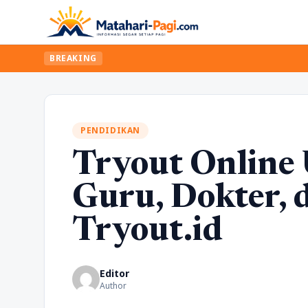
BREAKING
PENDIDIKAN
Tryout Online 
Guru, Dokter, 
Tryout.id
Editor
Author