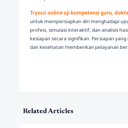
Tryout online uji kompetensi guru, dokte
untuk mempersiapkan diri menghadapi ujian
profesi, simulasi interaktif, dan analisis 
kesiapan secara signifikan. Persiapan ya
dan kesehatan memberikan pelayanan berk
Related Articles