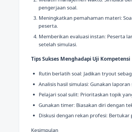
pengerjaan soal.
Meningkatkan pemahaman materi: Soa
peserta.
Memberikan evaluasi instan: Peserta 
setelah simulasi.
Tips Sukses Menghadapi Uji Kompetensi
Rutin berlatih soal: Jadikan tryout seba
Analisis hasil simulasi: Gunakan lapora
Pelajari soal sulit: Prioritaskan topik ya
Gunakan timer: Biasakan diri dengan te
Diskusi dengan rekan profesi: Bertuka
Kesimpulan