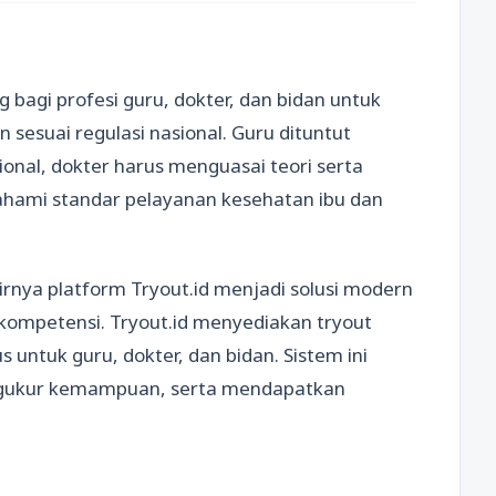
bagi profesi guru, dokter, dan bidan untuk
sesuai regulasi nasional. Guru dituntut
onal, dokter harus menguasai teori serta
mahami standar pelayanan kesehatan ibu dan
nya platform Tryout.id menjadi solusi modern
kompetensi. Tryout.id menyediakan tryout
 untuk guru, dokter, dan bidan. Sistem ini
ngukur kemampuan, serta mendapatkan