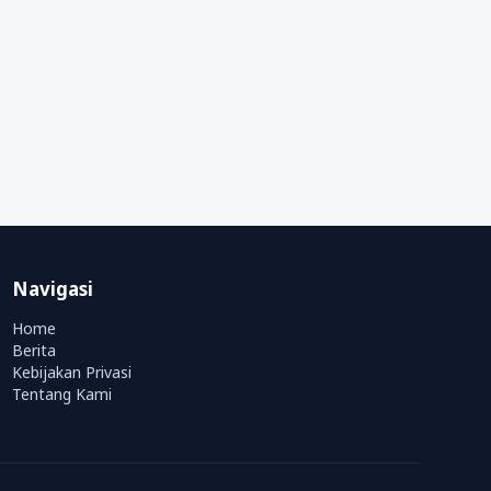
Navigasi
Home
Berita
Kebijakan Privasi
Tentang Kami