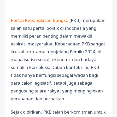
Partai Kebangkitan Bangsa
(PKB) merupakan
salah satu partai politik di Indonesia yang
memiliki peran penting dalam mewakili
aspirasi masyarakat. Keberadaan PKB sangat
krusial terutama menjelang Pemilu 2024, di
mana isu-isu sosial, ekonomi, dan budaya
semakin kompleks. Dalam konteks ini, PKB
tidak hanya berfungsi sebagai wadah bagi
para calon legislatif, tetapi juga sebagai
pengusung suara rakyat yang menginginkan
perubahan dan perbaikan.
Sejak didirikan, PKB telah berkomitmen untuk