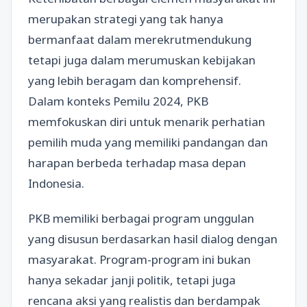
merupakan strategi yang tak hanya
bermanfaat dalam merekrutmendukung
tetapi juga dalam merumuskan kebijakan
yang lebih beragam dan komprehensif.
Dalam konteks Pemilu 2024, PKB
memfokuskan diri untuk menarik perhatian
pemilih muda yang memiliki pandangan dan
harapan berbeda terhadap masa depan
Indonesia.
PKB memiliki berbagai program unggulan
yang disusun berdasarkan hasil dialog dengan
masyarakat. Program-program ini bukan
hanya sekadar janji politik, tetapi juga
rencana aksi yang realistis dan berdampak