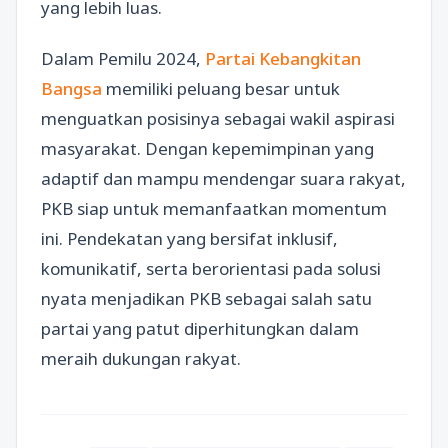
yang lebih luas.
Dalam Pemilu 2024,
Partai Kebangkitan
Bangsa
memiliki peluang besar untuk
menguatkan posisinya sebagai wakil aspirasi
masyarakat. Dengan kepemimpinan yang
adaptif dan mampu mendengar suara rakyat,
PKB siap untuk memanfaatkan momentum
ini. Pendekatan yang bersifat inklusif,
komunikatif, serta berorientasi pada solusi
nyata menjadikan PKB sebagai salah satu
partai yang patut diperhitungkan dalam
meraih dukungan rakyat.