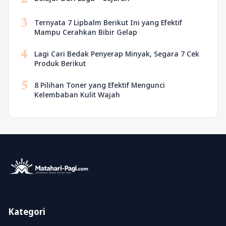
3
Ternyata 7 Lipbalm Berikut Ini yang Efektif
Mampu Cerahkan Bibir Gelap
4
Lagi Cari Bedak Penyerap Minyak, Segara 7 Cek
Produk Berikut
5
8 Pilihan Toner yang Efektif Mengunci
Kelembaban Kulit Wajah
Kategori