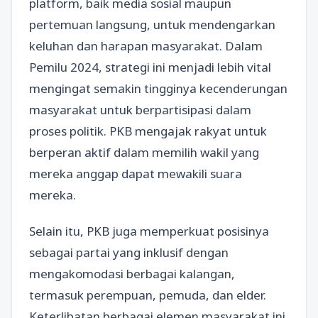
platform, baik media sosial maupun
pertemuan langsung, untuk mendengarkan
keluhan dan harapan masyarakat. Dalam
Pemilu 2024, strategi ini menjadi lebih vital
mengingat semakin tingginya kecenderungan
masyarakat untuk berpartisipasi dalam
proses politik. PKB mengajak rakyat untuk
berperan aktif dalam memilih wakil yang
mereka anggap dapat mewakili suara
mereka.
Selain itu, PKB juga memperkuat posisinya
sebagai partai yang inklusif dengan
mengakomodasi berbagai kalangan,
termasuk perempuan, pemuda, dan elder.
Keterlibatan berbagai elemen masyarakat ini