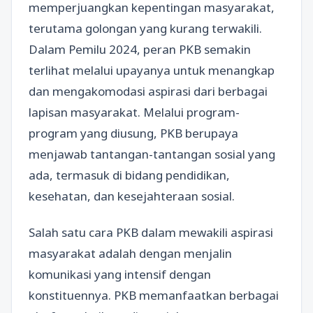
memperjuangkan kepentingan masyarakat,
terutama golongan yang kurang terwakili.
Dalam Pemilu 2024, peran PKB semakin
terlihat melalui upayanya untuk menangkap
dan mengakomodasi aspirasi dari berbagai
lapisan masyarakat. Melalui program-
program yang diusung, PKB berupaya
menjawab tantangan-tantangan sosial yang
ada, termasuk di bidang pendidikan,
kesehatan, dan kesejahteraan sosial.
Salah satu cara PKB dalam mewakili aspirasi
masyarakat adalah dengan menjalin
komunikasi yang intensif dengan
konstituennya. PKB memanfaatkan berbagai