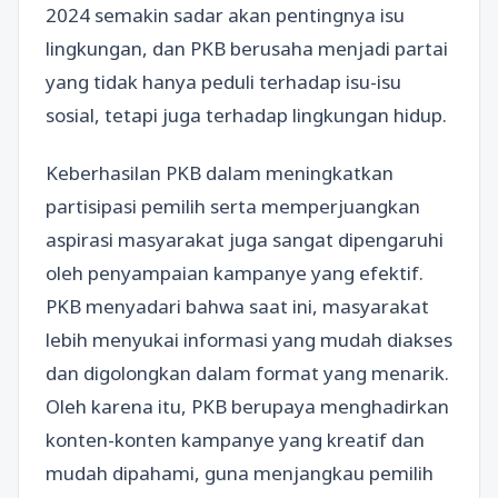
2024 semakin sadar akan pentingnya isu
lingkungan, dan PKB berusaha menjadi partai
yang tidak hanya peduli terhadap isu-isu
sosial, tetapi juga terhadap lingkungan hidup.
Keberhasilan PKB dalam meningkatkan
partisipasi pemilih serta memperjuangkan
aspirasi masyarakat juga sangat dipengaruhi
oleh penyampaian kampanye yang efektif.
PKB menyadari bahwa saat ini, masyarakat
lebih menyukai informasi yang mudah diakses
dan digolongkan dalam format yang menarik.
Oleh karena itu, PKB berupaya menghadirkan
konten-konten kampanye yang kreatif dan
mudah dipahami, guna menjangkau pemilih