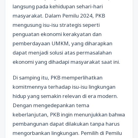
langsung pada kehidupan sehari-hari
masyarakat. Dalam Pemilu 2024, PKB
mengusung isu-isu strategis seperti
penguatan ekonomi kerakyatan dan
pemberdayaan UMKM, yang diharapkan
dapat menjadi solusi atas permasalahan
ekonomi yang dihadapi masyarakat saat ini.
Di samping itu, PKB memperlihatkan
komitmennya terhadap isu-isu lingkungan
hidup yang semakin relevan di era modern.
Dengan mengedepankan tema
keberlanjutan, PKB ingin menunjukkan bahwa
pembangunan dapat dilakukan tanpa harus
mengorbankan lingkungan. Pemilih di Pemilu