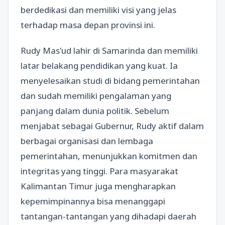
berdedikasi dan memiliki visi yang jelas
terhadap masa depan provinsi ini.
Rudy Mas'ud lahir di Samarinda dan memiliki
latar belakang pendidikan yang kuat. Ia
menyelesaikan studi di bidang pemerintahan
dan sudah memiliki pengalaman yang
panjang dalam dunia politik. Sebelum
menjabat sebagai Gubernur, Rudy aktif dalam
berbagai organisasi dan lembaga
pemerintahan, menunjukkan komitmen dan
integritas yang tinggi. Para masyarakat
Kalimantan Timur juga mengharapkan
kepemimpinannya bisa menanggapi
tantangan-tantangan yang dihadapi daerah