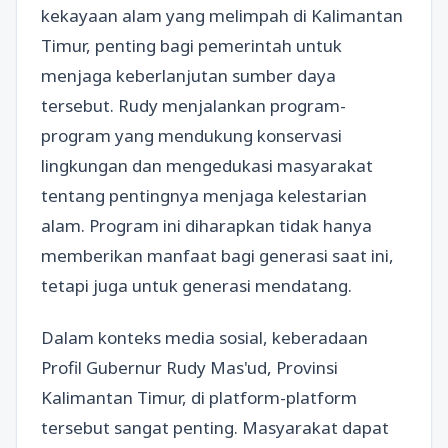
kekayaan alam yang melimpah di Kalimantan
Timur, penting bagi pemerintah untuk
menjaga keberlanjutan sumber daya
tersebut. Rudy menjalankan program-
program yang mendukung konservasi
lingkungan dan mengedukasi masyarakat
tentang pentingnya menjaga kelestarian
alam. Program ini diharapkan tidak hanya
memberikan manfaat bagi generasi saat ini,
tetapi juga untuk generasi mendatang.
Dalam konteks media sosial, keberadaan
Profil Gubernur Rudy Mas'ud, Provinsi
Kalimantan Timur, di platform-platform
tersebut sangat penting. Masyarakat dapat