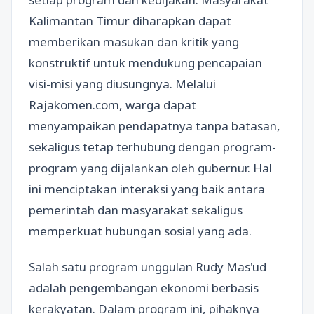
Kalimantan Timur diharapkan dapat
memberikan masukan dan kritik yang
konstruktif untuk mendukung pencapaian
visi-misi yang diusungnya. Melalui
Rajakomen.com, warga dapat
menyampaikan pendapatnya tanpa batasan,
sekaligus tetap terhubung dengan program-
program yang dijalankan oleh gubernur. Hal
ini menciptakan interaksi yang baik antara
pemerintah dan masyarakat sekaligus
memperkuat hubungan sosial yang ada.
Salah satu program unggulan Rudy Mas'ud
adalah pengembangan ekonomi berbasis
kerakyatan. Dalam program ini, pihaknya