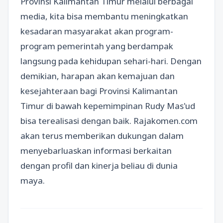
Provinsi Kalimantan Timur melalui berbagai
media, kita bisa membantu meningkatkan
kesadaran masyarakat akan program-
program pemerintah yang berdampak
langsung pada kehidupan sehari-hari. Dengan
demikian, harapan akan kemajuan dan
kesejahteraan bagi Provinsi Kalimantan
Timur di bawah kepemimpinan Rudy Mas'ud
bisa terealisasi dengan baik. Rajakomen.com
akan terus memberikan dukungan dalam
menyebarluaskan informasi berkaitan
dengan profil dan kinerja beliau di dunia
maya.