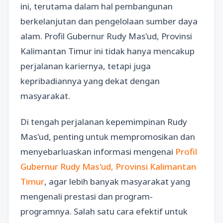
ini, terutama dalam hal pembangunan
berkelanjutan dan pengelolaan sumber daya
alam. Profil Gubernur Rudy Mas'ud, Provinsi
Kalimantan Timur ini tidak hanya mencakup
perjalanan kariernya, tetapi juga
kepribadiannya yang dekat dengan
masyarakat.
Di tengah perjalanan kepemimpinan Rudy
Mas'ud, penting untuk mempromosikan dan
menyebarluaskan informasi mengenai
Profil
Gubernur Rudy Mas'ud, Provinsi Kalimantan
Timur
, agar lebih banyak masyarakat yang
mengenali prestasi dan program-
programnya. Salah satu cara efektif untuk