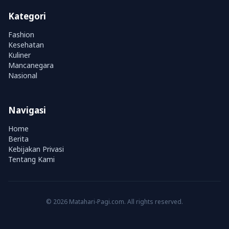
Kategori
Fashion
Kesehatan
Kuliner
Mancanegara
Nasional
Navigasi
Home
Berita
Kebijakan Privasi
Tentang Kami
© 2026 Matahari-Pagi.com. All rights reserved.