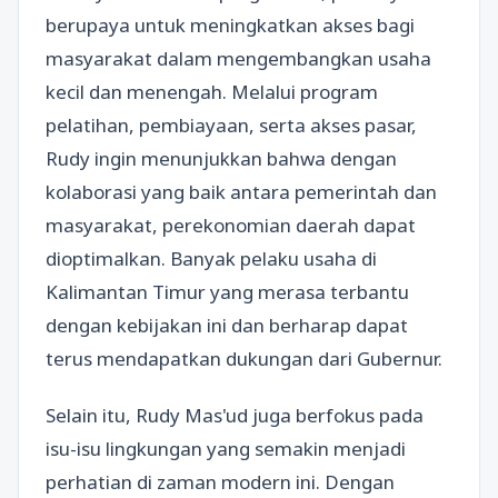
berupaya untuk meningkatkan akses bagi
masyarakat dalam mengembangkan usaha
kecil dan menengah. Melalui program
pelatihan, pembiayaan, serta akses pasar,
Rudy ingin menunjukkan bahwa dengan
kolaborasi yang baik antara pemerintah dan
masyarakat, perekonomian daerah dapat
dioptimalkan. Banyak pelaku usaha di
Kalimantan Timur yang merasa terbantu
dengan kebijakan ini dan berharap dapat
terus mendapatkan dukungan dari Gubernur.
Selain itu, Rudy Mas'ud juga berfokus pada
isu-isu lingkungan yang semakin menjadi
perhatian di zaman modern ini. Dengan