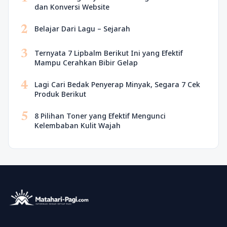
dan Konversi Website
2
Belajar Dari Lagu – Sejarah
3
Ternyata 7 Lipbalm Berikut Ini yang Efektif
Mampu Cerahkan Bibir Gelap
4
Lagi Cari Bedak Penyerap Minyak, Segara 7 Cek
Produk Berikut
5
8 Pilihan Toner yang Efektif Mengunci
Kelembaban Kulit Wajah