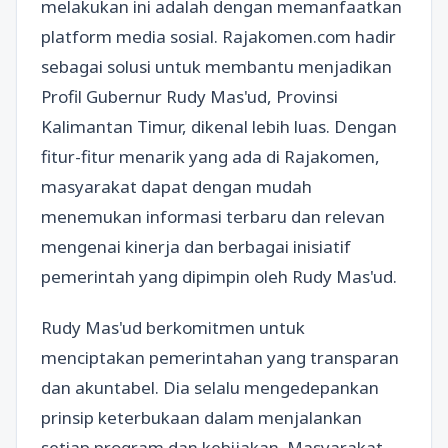
melakukan ini adalah dengan memanfaatkan
platform media sosial. Rajakomen.com hadir
sebagai solusi untuk membantu menjadikan
Profil Gubernur Rudy Mas'ud, Provinsi
Kalimantan Timur, dikenal lebih luas. Dengan
fitur-fitur menarik yang ada di Rajakomen,
masyarakat dapat dengan mudah
menemukan informasi terbaru dan relevan
mengenai kinerja dan berbagai inisiatif
pemerintah yang dipimpin oleh Rudy Mas'ud.
Rudy Mas'ud berkomitmen untuk
menciptakan pemerintahan yang transparan
dan akuntabel. Dia selalu mengedepankan
prinsip keterbukaan dalam menjalankan
setiap program dan kebijakan. Masyarakat