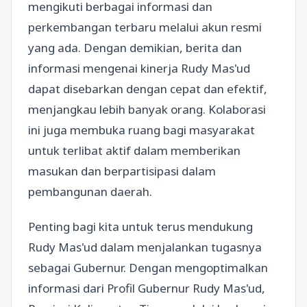
mengikuti berbagai informasi dan
perkembangan terbaru melalui akun resmi
yang ada. Dengan demikian, berita dan
informasi mengenai kinerja Rudy Mas'ud
dapat disebarkan dengan cepat dan efektif,
menjangkau lebih banyak orang. Kolaborasi
ini juga membuka ruang bagi masyarakat
untuk terlibat aktif dalam memberikan
masukan dan berpartisipasi dalam
pembangunan daerah.
Penting bagi kita untuk terus mendukung
Rudy Mas'ud dalam menjalankan tugasnya
sebagai Gubernur. Dengan mengoptimalkan
informasi dari Profil Gubernur Rudy Mas'ud,