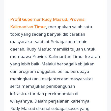
Profil Gubernur Rudy Mas'ud, Provinsi
Kalimantan Timur
, merupakan salah satu
topik yang sedang banyak dibicarakan
masyarakat saat ini. Sebagai pemimpin
daerah, Rudy Mas'ud memiliki tujuan untuk
membawa Provinsi Kalimantan Timur ke arah
yang lebih baik. Melalui berbagai kebijakan
dan program unggulan, beliau berupaya
meningkatkan kesejahteraan masyarakat
serta memajukan pembangunan
infrastruktur dan perekonomian di
wilayahnya. Dalam perjalanan kariernya,
Rudy Mas'ud dikenal sebagai sosok yang