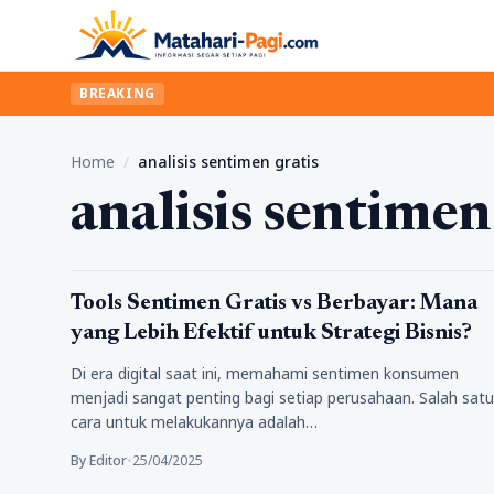
BREAKING
Home
/
analisis sentimen gratis
analisis sentimen
Tips
Tools Sentimen Gratis vs Berbayar: Mana
yang Lebih Efektif untuk Strategi Bisnis?
Di era digital saat ini, memahami sentimen konsumen
menjadi sangat penting bagi setiap perusahaan. Salah satu
cara untuk melakukannya adalah…
By Editor
•
25/04/2025