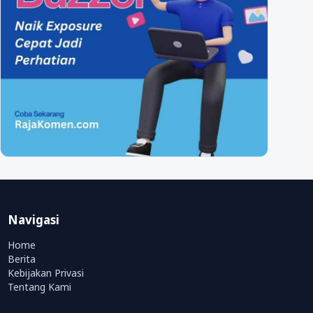
Navigasi
Home
Berita
Kebijakan Privasi
Tentang Kami