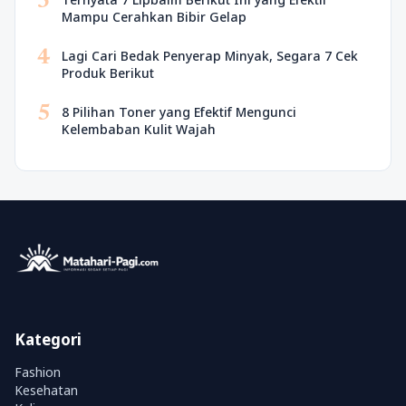
3
Mampu Cerahkan Bibir Gelap
4
Lagi Cari Bedak Penyerap Minyak, Segara 7 Cek
Produk Berikut
5
8 Pilihan Toner yang Efektif Mengunci
Kelembaban Kulit Wajah
Kategori
Fashion
Kesehatan