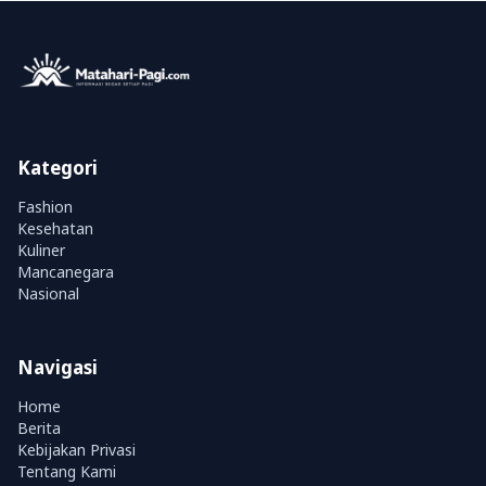
Kategori
Fashion
Kesehatan
Kuliner
Mancanegara
Nasional
Navigasi
Home
Berita
Kebijakan Privasi
Tentang Kami