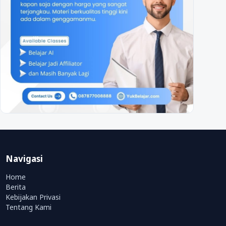
Navigasi
Home
Berita
Kebijakan Privasi
Tentang Kami