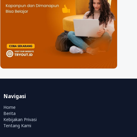
Navigasi
Home
Berita
Kebijakan Privasi
Tentang Kami