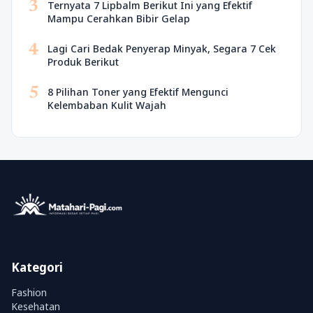
3
Ternyata 7 Lipbalm Berikut Ini yang Efektif
Mampu Cerahkan Bibir Gelap
4
Lagi Cari Bedak Penyerap Minyak, Segara 7 Cek
Produk Berikut
5
8 Pilihan Toner yang Efektif Mengunci
Kelembaban Kulit Wajah
Kategori
Fashion
Kesehatan