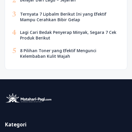
2
3
Ternyata 7 Lipbalm Berikut Ini yang Efektif
Mampu Cerahkan Bibir Gelap
4
Lagi Cari Bedak Penyerap Minyak, Segara 7 Cek
Produk Berikut
5
8 Pilihan Toner yang Efektif Mengunci
Kelembaban Kulit Wajah
Kategori