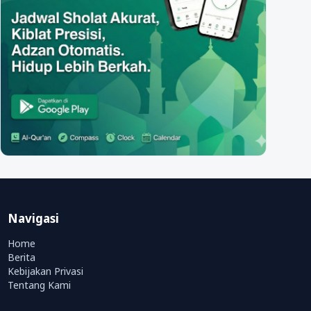
Navigasi
Home
Berita
Kebijakan Privasi
Tentang Kami