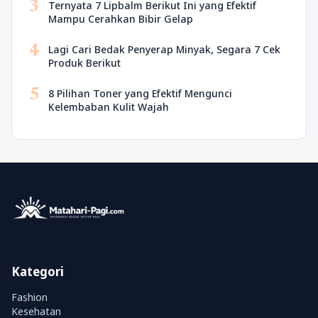
3
Ternyata 7 Lipbalm Berikut Ini yang Efektif
Mampu Cerahkan Bibir Gelap
4
Lagi Cari Bedak Penyerap Minyak, Segara 7 Cek
Produk Berikut
5
8 Pilihan Toner yang Efektif Mengunci
Kelembaban Kulit Wajah
Kategori
Fashion
Kesehatan