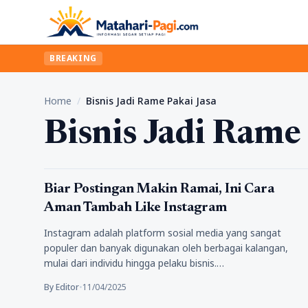
BREAKING
Home
/
Bisnis Jadi Rame Pakai Jasa
Bisnis Jadi Rame
Tips
Biar Postingan Makin Ramai, Ini Cara
Aman Tambah Like Instagram
Instagram adalah platform sosial media yang sangat
populer dan banyak digunakan oleh berbagai kalangan,
mulai dari individu hingga pelaku bisnis.…
By Editor
•
11/04/2025