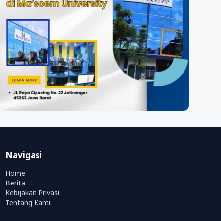
Navigasi
Home
Berita
Kebijakan Privasi
Tentang Kami