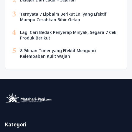
2
3
Ternyata 7 Lipbalm Berikut Ini yang Efektif
Mampu Cerahkan Bibir Gelap
4
Lagi Cari Bedak Penyerap Minyak, Segara 7 Cek
Produk Berikut
5
8 Pilihan Toner yang Efektif Mengunci
Kelembaban Kulit Wajah
Kategori