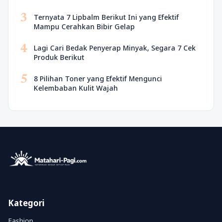
3
Ternyata 7 Lipbalm Berikut Ini yang Efektif
Mampu Cerahkan Bibir Gelap
4
Lagi Cari Bedak Penyerap Minyak, Segara 7 Cek
Produk Berikut
5
8 Pilihan Toner yang Efektif Mengunci
Kelembaban Kulit Wajah
Kategori
Fashion