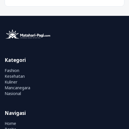
Kategori
Fashion
Kesehatan
Kuliner
Mancanegara
Nasional
Navigasi
Home