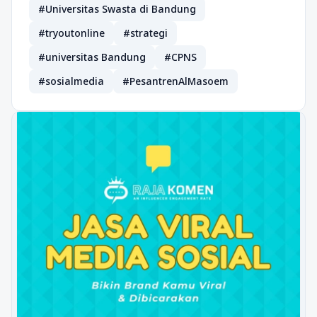
#Universitas Swasta di Bandung
#tryoutonline
#strategi
#universitas Bandung
#CPNS
#sosialmedia
#PesantrenAlMasoem