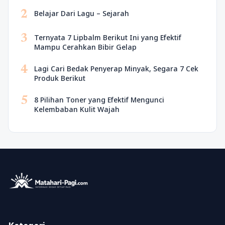
2
Belajar Dari Lagu – Sejarah
3
Ternyata 7 Lipbalm Berikut Ini yang Efektif
Mampu Cerahkan Bibir Gelap
4
Lagi Cari Bedak Penyerap Minyak, Segara 7 Cek
Produk Berikut
5
8 Pilihan Toner yang Efektif Mengunci
Kelembaban Kulit Wajah