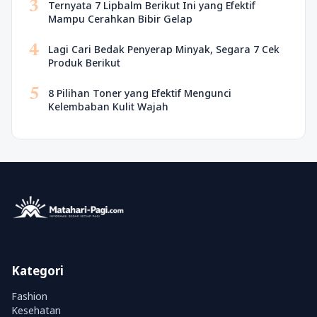
3
Ternyata 7 Lipbalm Berikut Ini yang Efektif
Mampu Cerahkan Bibir Gelap
4
Lagi Cari Bedak Penyerap Minyak, Segara 7 Cek
Produk Berikut
5
8 Pilihan Toner yang Efektif Mengunci
Kelembaban Kulit Wajah
Kategori
Fashion
Kesehatan