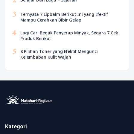
2
3
Ternyata 7 Lipbalm Berikut Ini yang Efektif
Mampu Cerahkan Bibir Gelap
4
Lagi Cari Bedak Penyerap Minyak, Segara 7 Cek
Produk Berikut
5
8 Pilihan Toner yang Efektif Mengunci
Kelembaban Kulit Wajah
Kategori