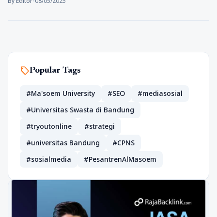
By Editor
•
08/05/2025
sell
Popular Tags
#Ma'soem University
#SEO
#mediasosial
#Universitas Swasta di Bandung
#tryoutonline
#strategi
#universitas Bandung
#CPNS
#sosialmedia
#PesantrenAlMasoem