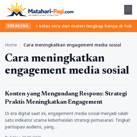
menu
ribet? Temukan kelas seru dan materi lengkap hanya di YukBelajar
BREAKING
Home
/
Cara meningkatkan engagement media sosial
Cara meningkatkan
engagement media sosial
Tips
Konten yang Mengundang Respons: Strategi
Praktis Meningkatkan Engagement
Di era digital saat ini, engagement media sosial menjadi salah
satu indikator utama keberhasilan strategi pemasaran. Tingkat
partisipasi audiens, yang…