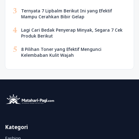
3
Ternyata 7 Lipbalm Berikut Ini yang Efektif
Mampu Cerahkan Bibir Gelap
4
Lagi Cari Bedak Penyerap Minyak, Segara 7 Cek
Produk Berikut
5
8 Pilihan Toner yang Efektif Mengunci
Kelembaban Kulit Wajah
Kategori
Fashion