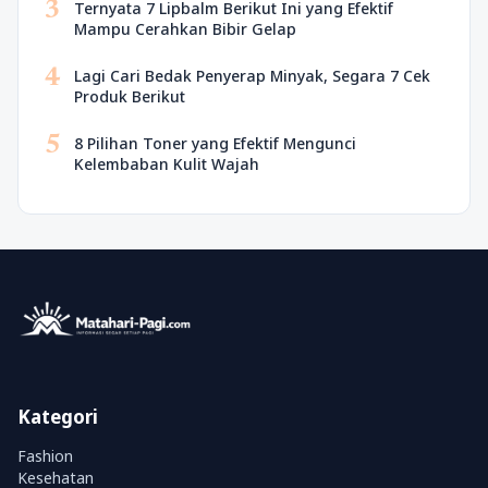
3
Ternyata 7 Lipbalm Berikut Ini yang Efektif
Mampu Cerahkan Bibir Gelap
4
Lagi Cari Bedak Penyerap Minyak, Segara 7 Cek
Produk Berikut
5
8 Pilihan Toner yang Efektif Mengunci
Kelembaban Kulit Wajah
Kategori
Fashion
Kesehatan