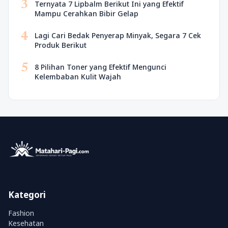
3
Ternyata 7 Lipbalm Berikut Ini yang Efektif
Mampu Cerahkan Bibir Gelap
4
Lagi Cari Bedak Penyerap Minyak, Segara 7 Cek
Produk Berikut
5
8 Pilihan Toner yang Efektif Mengunci
Kelembaban Kulit Wajah
Kategori
Fashion
Kesehatan