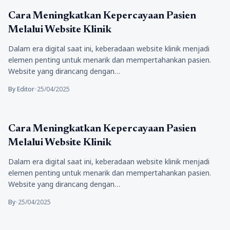
Tips
Cara Meningkatkan Kepercayaan Pasien
Melalui Website Klinik
Dalam era digital saat ini, keberadaan website klinik menjadi
elemen penting untuk menarik dan mempertahankan pasien.
Website yang dirancang dengan…
By Editor
•
25/04/2025
Tips
Cara Meningkatkan Kepercayaan Pasien
Melalui Website Klinik
Dalam era digital saat ini, keberadaan website klinik menjadi
elemen penting untuk menarik dan mempertahankan pasien.
Website yang dirancang dengan…
By
•
25/04/2025