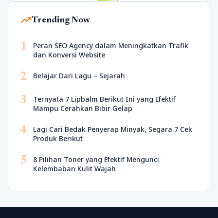
trending_up
Trending Now
1
Peran SEO Agency dalam Meningkatkan Trafik
dan Konversi Website
2
Belajar Dari Lagu – Sejarah
3
Ternyata 7 Lipbalm Berikut Ini yang Efektif
Mampu Cerahkan Bibir Gelap
4
Lagi Cari Bedak Penyerap Minyak, Segara 7 Cek
Produk Berikut
5
8 Pilihan Toner yang Efektif Mengunci
Kelembaban Kulit Wajah