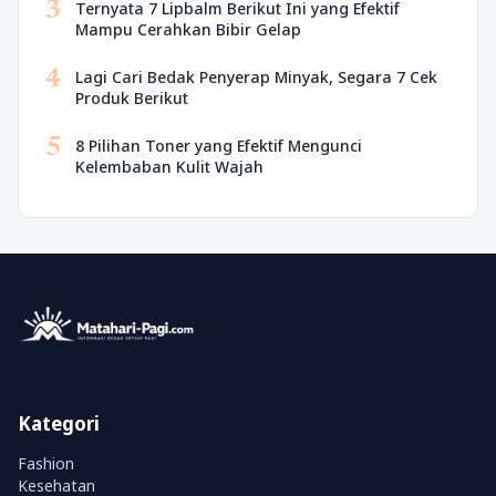
3
Ternyata 7 Lipbalm Berikut Ini yang Efektif
Mampu Cerahkan Bibir Gelap
4
Lagi Cari Bedak Penyerap Minyak, Segara 7 Cek
Produk Berikut
5
8 Pilihan Toner yang Efektif Mengunci
Kelembaban Kulit Wajah
Kategori
Fashion
Kesehatan