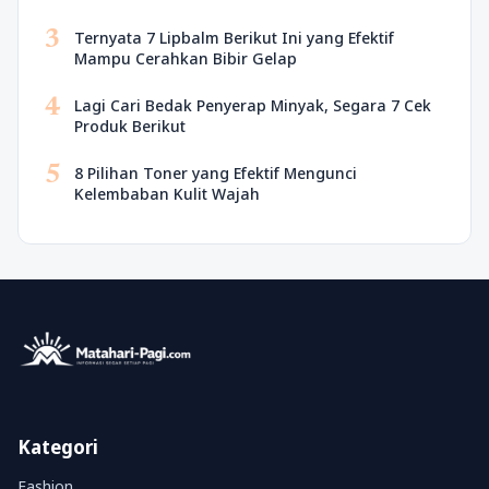
3
Ternyata 7 Lipbalm Berikut Ini yang Efektif
Mampu Cerahkan Bibir Gelap
4
Lagi Cari Bedak Penyerap Minyak, Segara 7 Cek
Produk Berikut
5
8 Pilihan Toner yang Efektif Mengunci
Kelembaban Kulit Wajah
Kategori
Fashion