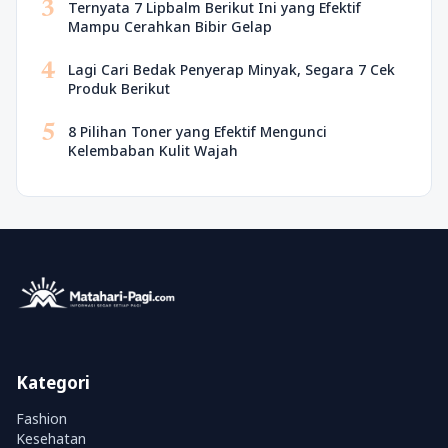
3
Ternyata 7 Lipbalm Berikut Ini yang Efektif
Mampu Cerahkan Bibir Gelap
4
Lagi Cari Bedak Penyerap Minyak, Segara 7 Cek
Produk Berikut
5
8 Pilihan Toner yang Efektif Mengunci
Kelembaban Kulit Wajah
Kategori
Fashion
Kesehatan